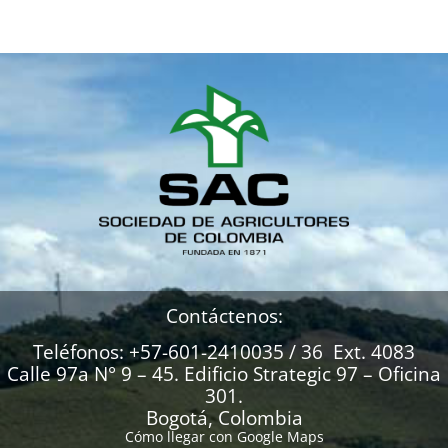
Contáctenos:
Teléfonos: +57-601-2410035 / 36 Ext. 4083
Calle 97a N° 9 – 45. Edificio Strategic 97 – Oficina
301.
Bogotá, Colombia
Cómo llegar con Google Maps