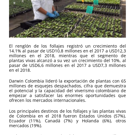
El renglón de los follajes registró un crecimiento del
14.1% al pasar de USD10,8 millones en el 2017 a USD12,3
millones en el 2018, mientras que el segmento de
plantas vivas alcanzó a su vez un crecimiento del 10%, al
pasar de USD6,6 millones en el 2017 a USD7,3 millones
en el 2018.
Darwin Colombia lideró la exportación de plantas con 65
millones de esquejes despachados, cifra que demuestra
el potencial y la capacidad del viverismo colombiano de
empezar a satisfacer las enormes oportunidades que
ofrecen los mercados internacionales.
Los principales destinos de los follajes y las plantas vivas
de Colombia en el 2018 fueron Estados Unidos (57%),
Ecuador (11%), Canadá (7%) y Holanda (6%), otros
mercados (19%).