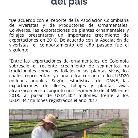
del país
“De acuerdo con el reporte de la Asociación Colombiana
de Viveristas y de Productores de Ornamentales,
Colviveros, las exportaciones de plantas ornamentales y
follajes presentaron un importante crecimiento de
exportaciones en 2018. De acuerdo con la Asociación de
viveristas, el comportamiento del año pasado fue el
siguiente:
“Entre las exportaciones de ornamentales de Colombia
sobresale el reciente crecimiento de segmentos no
tradicionales como los follajes y las plantas vivas, los
cuales representan ya una cifra cercana a los USD20
millones anuales. Según estadísticas del DANE, las
exportaciones de flores, follajes y plantas vivas
alcanzaron en su conjunto un crecimiento del 4.6% en el
2018, al pasar de USD1.402 millones, frente a los
USD1.342 millones registrados el año 2017.