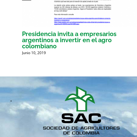
por
Presidencia invita a empresarios
argentinos a invertir en el agro
G.
colombiano
Junio 10, 2019