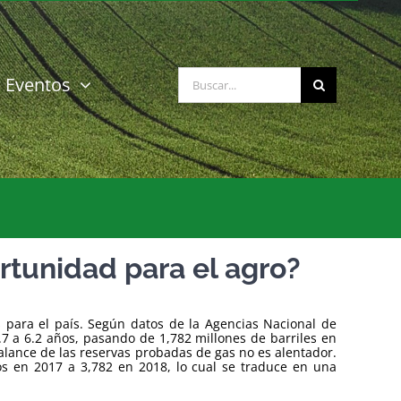
Buscar:
Eventos
rtunidad para el agro?
 para el país. Según datos de la Agencias Nacional de
7 a 6.2 años, pasando de 1,782 millones de barriles en
 balance de las reservas probadas de gas no es alentador.
cos en 2017 a 3,782 en 2018, lo cual se traduce en una