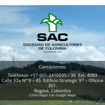
Contáctenos:
Teléfonos: +57-601-2410035 / 36 Ext. 4083
Calle 97a N° 9 – 45. Edificio Strategic 97 – Oficina
301.
Bogotá, Colombia
Cómo llegar con Google Maps