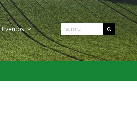
Buscar:
Eventos