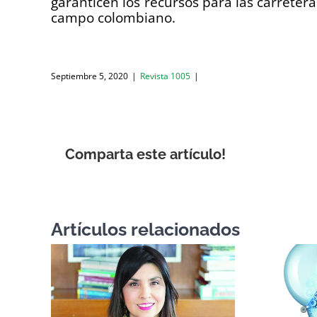
garanticen los recursos para las carretera
campo colombiano.
Septiembre 5, 2020
|
Revista 1005
|
Comparta este artículo!
Artículos relacionados