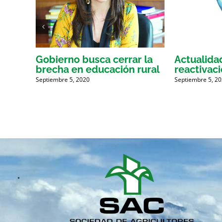
Gobierno busca cerrar la
Actualidad
Hass?
brecha en educación rural
reactivaci
Septiembre 5, 2020
Septiembre 5, 2