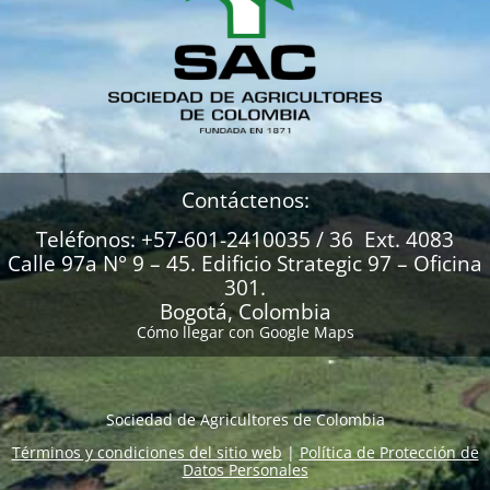
Contáctenos:
Teléfonos: +57-601-2410035 / 36 Ext. 4083
Calle 97a N° 9 – 45. Edificio Strategic 97 – Oficina
301.
Bogotá, Colombia
Cómo llegar con Google Maps
Sociedad de Agricultores de Colombia
Términos y condiciones del sitio web
|
Política de Protección de
Datos Personales