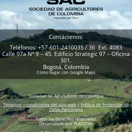
Contáctenos:
Teléfonos: +57-601-2410035 / 36 Ext. 4083
Calle 97a N° 9 – 45. Edificio Strategic 97 – Oficina
301.
Bogotá, Colombia
Cómo llegar con Google Maps
Sociedad de Agricultores de Colombia
Términos y condiciones del sitio web
|
Política de Protección de
Datos Personales
Todos los derechos reservados
Desarrollado por
PLATCOM