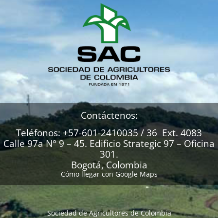
Contáctenos:
Teléfonos: +57-601-2410035 / 36 Ext. 4083
Calle 97a N° 9 – 45. Edificio Strategic 97 – Oficina
301.
Bogotá, Colombia
Cómo llegar con Google Maps
Sociedad de Agricultores de Colombia