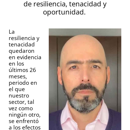
de resiliencia, tenacidad y
oportunidad.
La
resiliencia y
tenacidad
quedaron
en evidencia
en los
últimos 26
meses,
periodo en
el que
nuestro
sector, tal
vez como
ningún otro,
se enfrentó
a los efectos