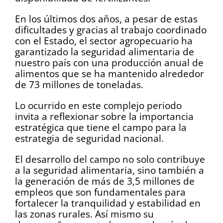
En los últimos dos años, a pesar de estas
dificultades y gracias al trabajo coordinado
con el Estado, el sector agropecuario ha
garantizado la seguridad alimentaria de
nuestro país con una producción anual de
alimentos que se ha mantenido alrededor
de 73 millones de toneladas.
Lo ocurrido en este complejo periodo
invita a reflexionar sobre la importancia
estratégica que tiene el campo para la
estrategia de seguridad nacional.
El desarrollo del campo no solo contribuye
a la seguridad alimentaria, sino también a
la generación de más de 3,5 millones de
empleos que son fundamentales para
fortalecer la tranquilidad y estabilidad en
las zonas rurales. Así mismo su