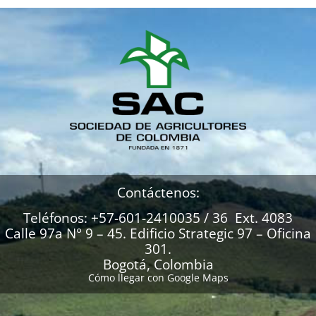
Contáctenos:
Teléfonos: +57-601-2410035 / 36 Ext. 4083
Calle 97a N° 9 – 45. Edificio Strategic 97 – Oficina
301.
Bogotá, Colombia
Cómo llegar con Google Maps