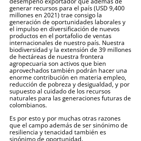
desempeño exportador que además de
generar recursos para el país (USD 9,400
millones en 2021) trae consigo la
generación de oportunidades laborales y
el impulso en diversificación de nuevos
productos en el portafolio de ventas
internacionales de nuestro país. Nuestra
biodiversidad y la extensión de 39 millones
de hectáreas de nuestra frontera
agropecuaria son activos que bien
aprovechados también podrán hacer una
enorme contribución en materia empleo,
reducción de pobreza y desigualdad, y por
supuesto al cuidado de los recursos
naturales para las generaciones futuras de
colombianos.
Es por esto y por muchas otras razones
que el campo además de ser sinónimo de
resiliencia y tenacidad también es
sinónimo de oportunidad.