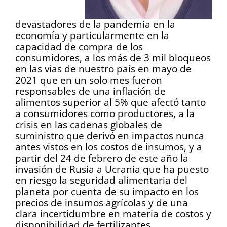
devastadores de la pandemia en la
economía y particularmente en la
capacidad de compra de los
consumidores, a los más de 3 mil bloqueos
en las vías de nuestro país en mayo de
2021 que en un solo mes fueron
responsables de una inflación de
alimentos superior al 5% que afectó tanto
a consumidores como productores, a la
crisis en las cadenas globales de
suministro que derivó en impactos nunca
antes vistos en los costos de insumos, y a
partir del 24 de febrero de este año la
invasión de Rusia a Ucrania que ha puesto
en riesgo la seguridad alimentaria del
planeta por cuenta de su impacto en los
precios de insumos agrícolas y de una
clara incertidumbre en materia de costos y
disponibilidad de fertilizantes.