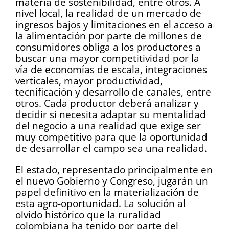
materia de sostenibilidad, entre otros. A
nivel local, la realidad de un mercado de
ingresos bajos y limitaciones en el acceso a
la alimentación por parte de millones de
consumidores obliga a los productores a
buscar una mayor competitividad por la
vía de economías de escala, integraciones
verticales, mayor productividad,
tecnificación y desarrollo de canales, entre
otros. Cada productor deberá analizar y
decidir si necesita adaptar su mentalidad
del negocio a una realidad que exige ser
muy competitivo para que la oportunidad
de desarrollar el campo sea una realidad.
El estado, representado principalmente en
el nuevo Gobierno y Congreso, jugarán un
papel definitivo en la materialización de
esta agro-oportunidad. La solución al
olvido histórico que la ruralidad
colombiana ha tenido por parte del