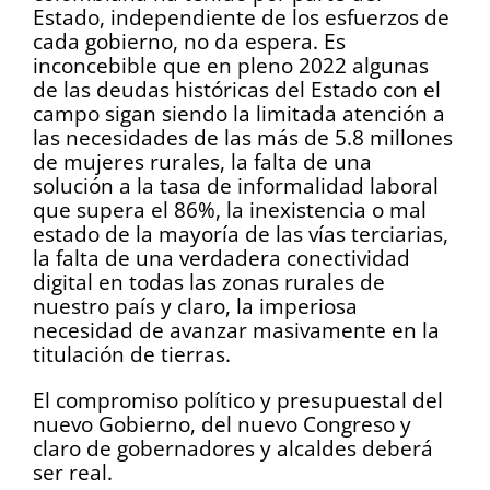
Estado, independiente de los esfuerzos de
cada gobierno, no da espera. Es
inconcebible que en pleno 2022 algunas
de las deudas históricas del Estado con el
campo sigan siendo la limitada atención a
las necesidades de las más de 5.8 millones
de mujeres rurales, la falta de una
solución a la tasa de informalidad laboral
que supera el 86%, la inexistencia o mal
estado de la mayoría de las vías terciarias,
la falta de una verdadera conectividad
digital en todas las zonas rurales de
nuestro país y claro, la imperiosa
necesidad de avanzar masivamente en la
titulación de tierras.
El compromiso político y presupuestal del
nuevo Gobierno, del nuevo Congreso y
claro de gobernadores y alcaldes deberá
ser real.