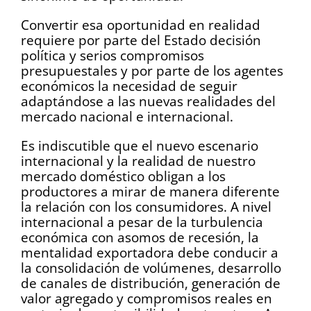
Convertir esa oportunidad en realidad
requiere por parte del Estado decisión
política y serios compromisos
presupuestales y por parte de los agentes
económicos la necesidad de seguir
adaptándose a las nuevas realidades del
mercado nacional e internacional.
Es indiscutible que el nuevo escenario
internacional y la realidad de nuestro
mercado doméstico obligan a los
productores a mirar de manera diferente
la relación con los consumidores. A nivel
internacional a pesar de la turbulencia
económica con asomos de recesión, la
mentalidad exportadora debe conducir a
la consolidación de volúmenes, desarrollo
de canales de distribución, generación de
valor agregado y compromisos reales en