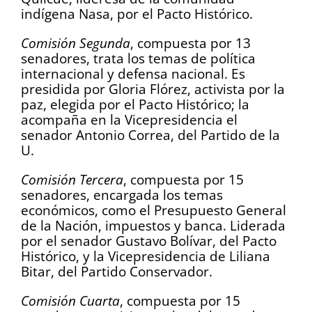
indígena Nasa, por el Pacto Histórico.
Comisión Segunda
, compuesta por 13
senadores, trata los temas de política
internacional y defensa nacional. Es
presidida por Gloria Flórez, activista por la
paz, elegida por el Pacto Histórico; la
acompaña en la Vicepresidencia el
senador Antonio Correa, del Partido de la
U.
Comisión Tercera
, compuesta por 15
senadores, encargada los temas
económicos, como el Presupuesto General
de la Nación, impuestos y banca. Liderada
por el senador Gustavo Bolívar, del Pacto
Histórico, y la Vicepresidencia de Liliana
Bitar, del Partido Conservador.
Comisión Cuarta
, compuesta por 15