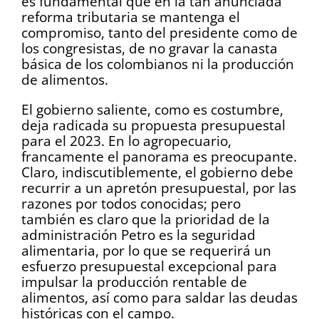
es fundamental que en la tan anunciada
reforma tributaria se mantenga el
compromiso, tanto del presidente como de
los congresistas, de no gravar la canasta
básica de los colombianos ni la producción
de alimentos.
El gobierno saliente, como es costumbre,
deja radicada su propuesta presupuestal
para el 2023. En lo agropecuario,
francamente el panorama es preocupante.
Claro, indiscutiblemente, el gobierno debe
recurrir a un apretón presupuestal, por las
razones por todos conocidas; pero
también es claro que la prioridad de la
administración Petro es la seguridad
alimentaria, por lo que se requerirá un
esfuerzo presupuestal excepcional para
impulsar la producción rentable de
alimentos, así como para saldar las deudas
históricas con el campo.