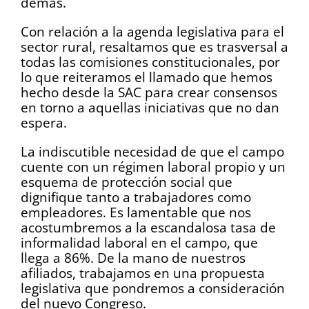
demás.
Con relación a la agenda legislativa para el
sector rural, resaltamos que es trasversal a
todas las comisiones constitucionales, por
lo que reiteramos el llamado que hemos
hecho desde la SAC para crear consensos
en torno a aquellas iniciativas que no dan
espera.
La indiscutible necesidad de que el campo
cuente con un régimen laboral propio y un
esquema de protección social que
dignifique tanto a trabajadores como
empleadores. Es lamentable que nos
acostumbremos a la escandalosa tasa de
informalidad laboral en el campo, que
llega a 86%. De la mano de nuestros
afiliados, trabajamos en una propuesta
legislativa que pondremos a consideración
del nuevo Congreso.