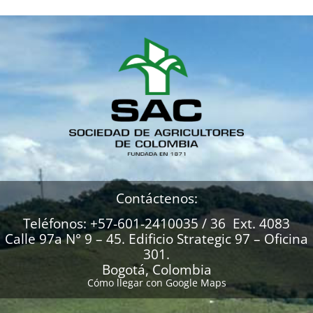
Contáctenos:
Teléfonos: +57-601-2410035 / 36 Ext. 4083
Calle 97a N° 9 – 45. Edificio Strategic 97 – Oficina
301.
Bogotá, Colombia
Cómo llegar con Google Maps