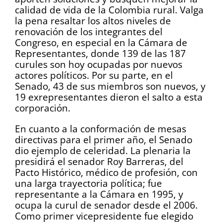
calidad de vida de la Colombia rural. Valga
la pena resaltar los altos niveles de
renovación de los integrantes del
Congreso, en especial en la Cámara de
Representantes, donde 139 de las 187
curules son hoy ocupadas por nuevos
actores políticos. Por su parte, en el
Senado, 43 de sus miembros son nuevos, y
19 exrepresentantes dieron el salto a esta
corporación.
En cuanto a la conformación de mesas
directivas para el primer año, el Senado
dio ejemplo de celeridad. La plenaria la
presidirá el senador Roy Barreras, del
Pacto Histórico, médico de profesión, con
una larga trayectoria política; fue
representante a la Cámara en 1995, y
ocupa la curul de senador desde el 2006.
Como primer vicepresidente fue elegido