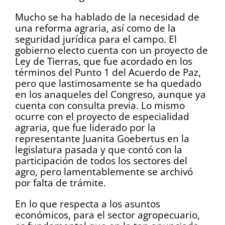
Mucho se ha hablado de la necesidad de
una reforma agraria, así como de la
seguridad jurídica para el campo. El
gobierno electo cuenta con un proyecto de
Ley de Tierras, que fue acordado en los
términos del Punto 1 del Acuerdo de Paz,
pero que lastimosamente se ha quedado
en los anaqueles del Congreso, aunque ya
cuenta con consulta previa. Lo mismo
ocurre con el proyecto de especialidad
agraria, que fue liderado por la
representante Juanita Goebertus en la
legislatura pasada y que contó con la
participación de todos los sectores del
agro, pero lamentablemente se archivó
por falta de trámite.
En lo que respecta a los asuntos
económicos, para el sector agropecuario,