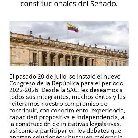
constitucionales del Senado.
El pasado 20 de julio, se instaló el nuevo
Congreso de la República para el periodo
2022-2026. Desde la SAC, les deseamos a
todos sus integrantes, muchos éxitos y les
reiteramos nuestro compromiso de
contribuir, con conocimiento, experiencia,
capacidad propositiva e independencia, a
la construcción de iniciativas legislativas,
así como a participar en los debates que
aporten soluciones y busquen mejorar la