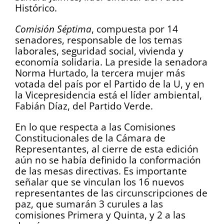
Histórico.
Comisión Séptima
, compuesta por 14
senadores, responsable de los temas
laborales, seguridad social, vivienda y
economía solidaria. La preside la senadora
Norma Hurtado, la tercera mujer más
votada del país por el Partido de la U, y en
la Vicepresidencia está el líder ambiental,
Fabián Díaz, del Partido Verde.
En lo que respecta a las Comisiones
Constitucionales de la Cámara de
Representantes, al cierre de esta edición
aún no se había definido la conformación
de las mesas directivas. Es importante
señalar que se vinculan los 16 nuevos
representantes de las circunscripciones de
paz, que sumarán 3 curules a las
comisiones Primera y Quinta, y 2 a las