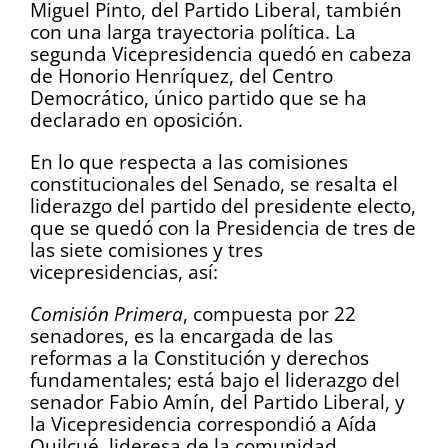
Miguel Pinto, del Partido Liberal, también
con una larga trayectoria política. La
segunda Vicepresidencia quedó en cabeza
de Honorio Henríquez, del Centro
Democrático, único partido que se ha
declarado en oposición.
En lo que respecta a las comisiones
constitucionales del Senado, se resalta el
liderazgo del partido del presidente electo,
que se quedó con la Presidencia de tres de
las siete comisiones y tres
vicepresidencias, así:
Comisión Primera
, compuesta por 22
senadores, es la encargada de las
reformas a la Constitución y derechos
fundamentales; está bajo el liderazgo del
senador Fabio Amín, del Partido Liberal, y
la Vicepresidencia correspondió a Aída
Quilcué, lideresa de la comunidad