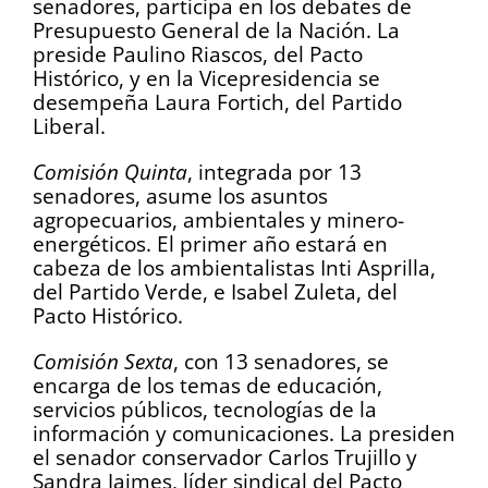
senadores, participa en los debates de
Presupuesto General de la Nación. La
preside Paulino Riascos, del Pacto
Histórico, y en la Vicepresidencia se
desempeña Laura Fortich, del Partido
Liberal.
Comisión Quinta
, integrada por 13
senadores, asume los asuntos
agropecuarios, ambientales y minero-
energéticos. El primer año estará en
cabeza de los ambientalistas Inti Asprilla,
del Partido Verde, e Isabel Zuleta, del
Pacto Histórico.
Comisión Sexta
, con 13 senadores, se
encarga de los temas de educación,
servicios públicos, tecnologías de la
información y comunicaciones. La presiden
el senador conservador Carlos Trujillo y
Sandra Jaimes, líder sindical del Pacto