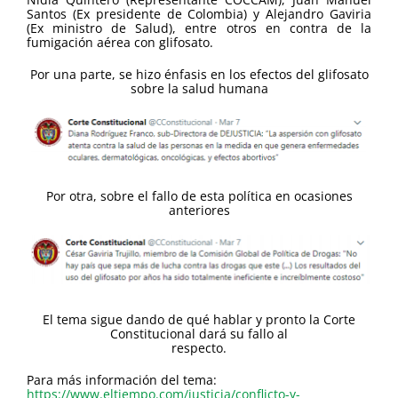
Santos (Ex presidente de Colombia) y Alejandro Gaviria
(Ex ministro de Salud), entre otros en contra de la
fumigación aérea con glifosato.
Por una parte, se hizo énfasis en los efectos del glifosato
sobre la salud humana
Por otra, sobre el fallo de esta política en ocasiones
anteriores
El tema sigue dando de qué hablar y pronto la Corte
Constitucional dará su fallo al
respecto.
Para más información del tema:
https://www.eltiempo.com/justicia/conflicto-y-