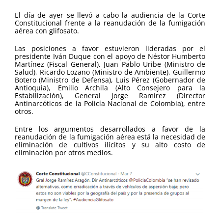
El día de ayer se llevó a cabo la audiencia de la Corte
Constitucional frente a la reanudación de la fumigación
aérea con glifosato.
Las posiciones a favor estuvieron lideradas por el
presidente Iván Duque con el apoyo de Néstor Humberto
Martínez (Fiscal General), Juan Pablo Uribe (Ministro de
Salud), Ricardo Lozano (Ministro de Ambiente), Guillermo
Botero (Ministro de Defensa), Luis Pérez (Gobernador de
Antioquia), Emilio Archila (Alto Consejero para la
Estabilización), General Jorge Ramírez (Director
Antinarcóticos de la Policía Nacional de Colombia), entre
otros.
Entre los argumentos desarrollados a favor de la
reanudación de la fumigación aérea está la necesidad de
eliminación de cultivos ilícitos y su alto costo de
eliminación por otros medios.