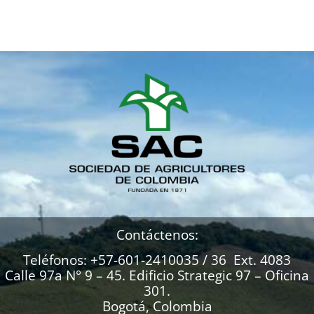
Contáctenos:
Teléfonos: +57-601-2410035 / 36 Ext. 4083
Calle 97a N° 9 – 45. Edificio Strategic 97 – Oficina
301.
Bogotá, Colombia