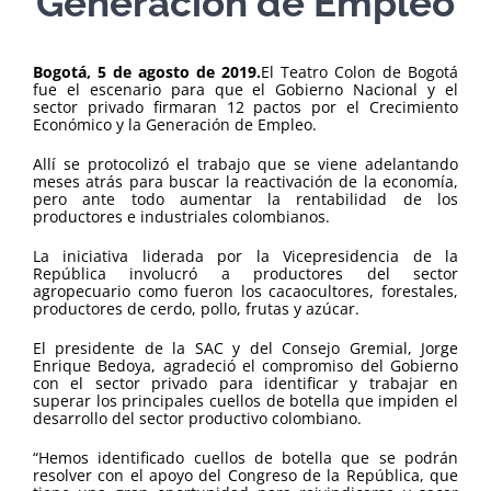
Generación de Empleo
Bogotá, 5 de agosto de 2019.
El Teatro Colon de Bogotá
fue el escenario para que el Gobierno Nacional y el
sector privado firmaran 12 pactos por el Crecimiento
Económico y la Generación de Empleo.
Allí se protocolizó el trabajo que se viene adelantando
meses atrás para buscar la reactivación de la economía,
pero ante todo aumentar la rentabilidad de los
productores e industriales colombianos.
La iniciativa liderada por la Vicepresidencia de la
República involucró a productores del sector
agropecuario como fueron los cacaocultores, forestales,
productores de cerdo, pollo, frutas y azúcar.
El presidente de la SAC y del Consejo Gremial, Jorge
Enrique Bedoya, agradeció el compromiso del Gobierno
con el sector privado para identificar y trabajar en
superar los principales cuellos de botella que impiden el
desarrollo del sector productivo colombiano.
“Hemos identificado cuellos de botella que se podrán
resolver con el apoyo del Congreso de la República, que