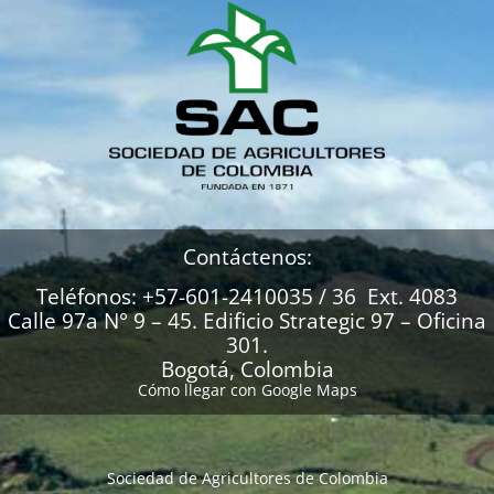
Contáctenos:
Teléfonos: +57-601-2410035 / 36 Ext. 4083
Calle 97a N° 9 – 45. Edificio Strategic 97 – Oficina
301.
Bogotá, Colombia
Cómo llegar con Google Maps
Sociedad de Agricultores de Colombia