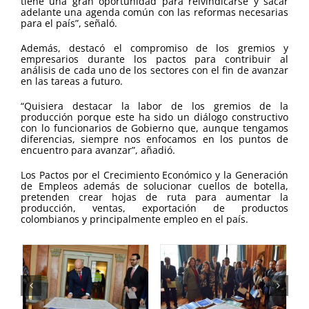
tiene una gran oportunidad para reivindicarse y sacar
adelante una agenda común con las reformas necesarias
para el país”, señaló.
Además, destacó el compromiso de los gremios y
empresarios durante los pactos para contribuir al
análisis de cada uno de los sectores con el fin de avanzar
en las tareas a futuro.
“Quisiera destacar la labor de los gremios de la
producción porque este ha sido un diálogo constructivo
con lo funcionarios de Gobierno que, aunque tengamos
diferencias, siempre nos enfocamos en los puntos de
encuentro para avanzar”, añadió.
Los Pactos por el Crecimiento Económico y la Generación
de Empleos además de solucionar cuellos de botella,
pretenden crear hojas de ruta para aumentar la
producción, ventas, exportación de productos
colombianos y principalmente empleo en el país.