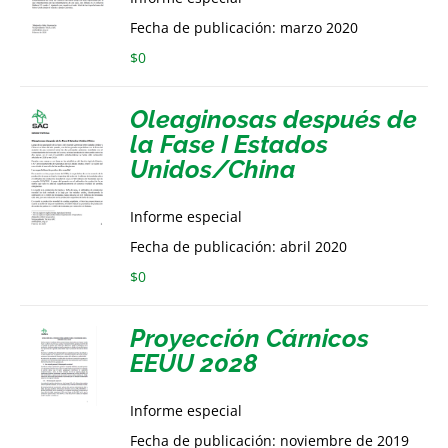
Fecha de publicación: marzo 2020
$
0
Oleaginosas después de
la Fase I Estados
Unidos/China
Informe especial
Fecha de publicación: abril 2020
$
0
Proyección Cárnicos
EEUU 2028
Informe especial
Fecha de publicación: noviembre de 2019