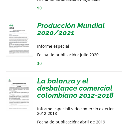
$
0
Producción Mundial
2020/2021
Informe especial
Fecha de publicación: julio 2020
$
0
La balanza y el
desbalance comercial
colombiano 2012-2018
Informe especializado comercio exterior
2012-2018
Fecha de publicación: abril de 2019