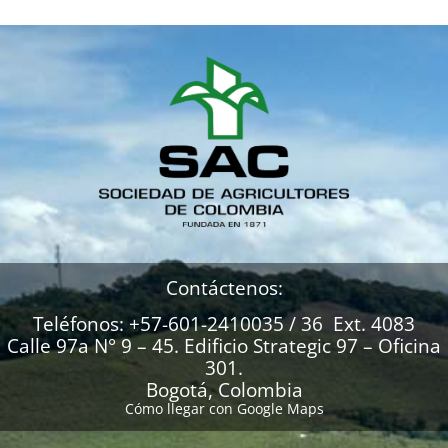
Contáctenos:
Teléfonos: +57-601-2410035 / 36 Ext. 4083
Calle 97a N° 9 – 45. Edificio Strategic 97 – Oficina
301.
Bogotá, Colombia
Cómo llegar con Google Maps