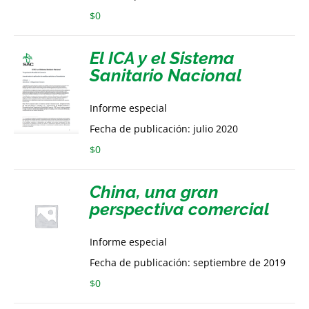
$
0
El ICA y el Sistema
Sanitario Nacional
Informe especial
Fecha de publicación: julio 2020
$
0
China, una gran
perspectiva comercial
Informe especial
Fecha de publicación: septiembre de 2019
$
0