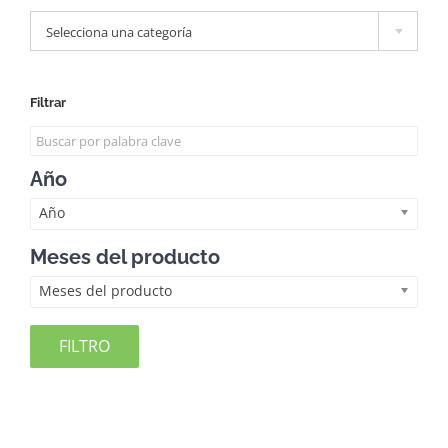

Selecciona una categoría
Filtrar
Año
Año
Meses del producto
Meses del producto
FILTRO