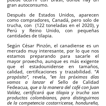
gran autoconsumo.
Después de Estados Unidos, aparecen
como compradores, Canadá, pero solo de
trucha, con (122 toneladas en el 2020), y
Perú y Reino Unido, con pequeñas
cantidades de tilapia.
Según César Pinzón, el canadiense es un
mercado muy interesante, por lo que nos
estamos preparando para sacarle el
mayor provecho, aunque es más exigente
que el estadounidense en tamaños,
calidad, certificaciones y trazabilidad. “
A
propósito”,
revela,
“en los próximos días
vamos a lanzar el
Sello de Calidad
Fedeacua
, que a la manera del café con Juan
Valdez, certificará que tilapia y trucha son
productos colombianos, para distinguirnos
de la competencia costarricense, hondureña,