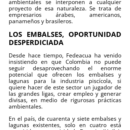
ambientales se interponen a cualquier
proyecto de esa naturaleza. Se trata de
empresarios árabes, americanos,
panameños y brasileros.
LOS EMBALSES, OPORTUNIDAD
DESPERDICIADA
Desde hace tiempo, Fedeacua ha venido
insistiendo en que Colombia no puede
seguir desaprovechando el enorme
potencial que ofrecen los embalses y
lagunas para la industria piscícola, si
quiere hacer de este sector un jugador de
las grandes ligas, crear empleo y generar
divisas, en medio de rigurosas prácticas
ambientales.
En el país, de cuarenta y siete embalses y
lagunas existentes, solo en cuatro está