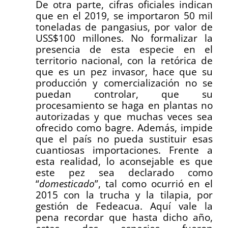
De otra parte, cifras oficiales indican
que en el 2019, se importaron 50 mil
toneladas de pangasius, por valor de
USS$100 millones. No formalizar la
presencia de esta especie en el
territorio nacional, con la retórica de
que es un pez invasor, hace que su
producción y comercialización no se
puedan controlar, que su
procesamiento se haga en plantas no
autorizadas y que muchas veces sea
ofrecido como bagre. Además, impide
que el país no pueda sustituir esas
cuantiosas importaciones. Frente a
esta realidad, lo aconsejable es que
este pez sea declarado como
“
domesticado
”, tal como ocurrió en el
2015 con la trucha y la tilapia, por
gestión de Fedeacua. Aquí vale la
pena recordar que hasta dicho año,