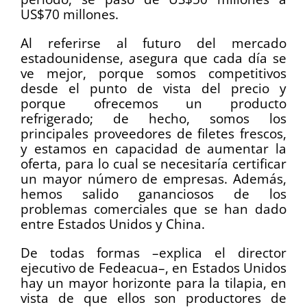
US$70 millones.
Al referirse al futuro del mercado
estadounidense, asegura que cada día se
ve mejor, porque somos competitivos
desde el punto de vista del precio y
porque ofrecemos un producto
refrigerado; de hecho, somos los
principales proveedores de filetes frescos,
y estamos en capacidad de aumentar la
oferta, para lo cual se necesitaría certificar
un mayor número de empresas. Además,
hemos salido gananciosos de los
problemas comerciales que se han dado
entre Estados Unidos y China.
De todas formas –explica el director
ejecutivo de Fedeacua–, en Estados Unidos
hay un mayor horizonte para la tilapia, en
vista de que ellos son productores de