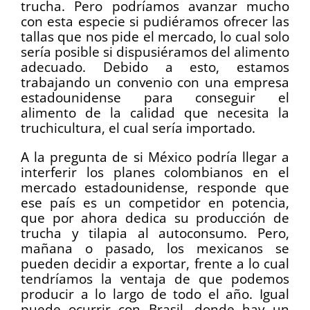
trucha. Pero podríamos avanzar mucho
con esta especie si pudiéramos ofrecer las
tallas que nos pide el mercado, lo cual solo
sería posible si dispusiéramos del alimento
adecuado. Debido a esto, estamos
trabajando un convenio con una empresa
estadounidense para conseguir el
alimento de la calidad que necesita la
truchicultura, el cual sería importado.
A la pregunta de si México podría llegar a
interferir los planes colombianos en el
mercado estadounidense, responde que
ese país es un competidor en potencia,
que por ahora dedica su producción de
trucha y tilapia al autoconsumo. Pero,
mañana o pasado, los mexicanos se
pueden decidir a exportar, frente a lo cual
tendríamos la ventaja de que podemos
producir a lo largo de todo el año. Igual
puede ocurrir con Brasil, donde hay un