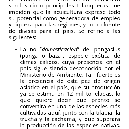
son las cinco principales talanqueras que
impiden que la acuicultura exprese todo
su potencial como generadora de empleo
y riqueza para las regiones, y como fuente
de divisas para el país. Se refirió a las
siguientes:
La no “
domesticación
” del pangasius
(panga o baza), especie exótica de
climas cálidos, cuya presencia en el
país sigue siendo desconocida por el
Ministerio de Ambiente. Tan fuerte es
la presencia de este pez de origen
asiático en el país, que su producción
ya se estima en 12 mil toneladas, lo
que quiere decir que pronto se
convertirá en una de las especies más
cultivadas aquí, junto con la tilapia, la
trucha y la cachama, y que superará
la producción de las especies nativas.