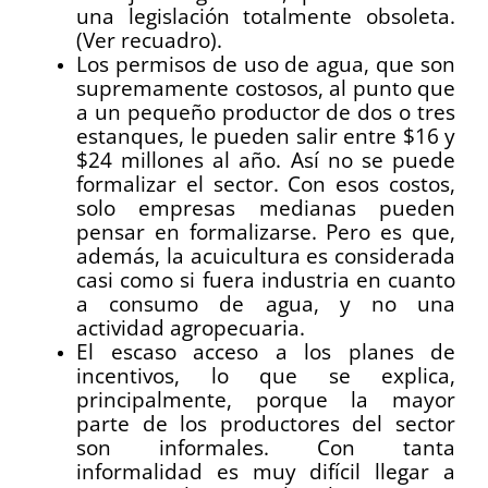
una legislación totalmente obsoleta.
(Ver recuadro).
Los permisos de uso de agua, que son
supremamente costosos, al punto que
a un pequeño productor de dos o tres
estanques, le pueden salir entre $16 y
$24 millones al año. Así no se puede
formalizar el sector. Con esos costos,
solo empresas medianas pueden
pensar en formalizarse. Pero es que,
además, la acuicultura es considerada
casi como si fuera industria en cuanto
a consumo de agua, y no una
actividad agropecuaria.
El escaso acceso a los planes de
incentivos, lo que se explica,
principalmente, porque la mayor
parte de los productores del sector
son informales. Con tanta
informalidad es muy difícil llegar a