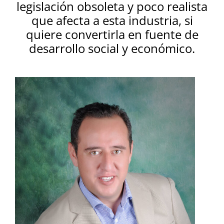
legislación obsoleta y poco realista
que afecta a esta industria, si
quiere convertirla en fuente de
desarrollo social y económico.