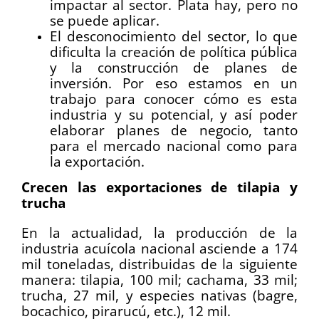
impactar al sector. Plata hay, pero no
se puede aplicar.
El desconocimiento del sector, lo que
dificulta la creación de política pública
y la construcción de planes de
inversión. Por eso estamos en un
trabajo para conocer cómo es esta
industria y su potencial, y así poder
elaborar planes de negocio, tanto
para el mercado nacional como para
la exportación.
Crecen las exportaciones de tilapia y
trucha
En la actualidad, la producción de la
industria acuícola nacional asciende a 174
mil toneladas, distribuidas de la siguiente
manera: tilapia, 100 mil; cachama, 33 mil;
trucha, 27 mil, y especies nativas (bagre,
bocachico, pirarucú, etc.), 12 mil.