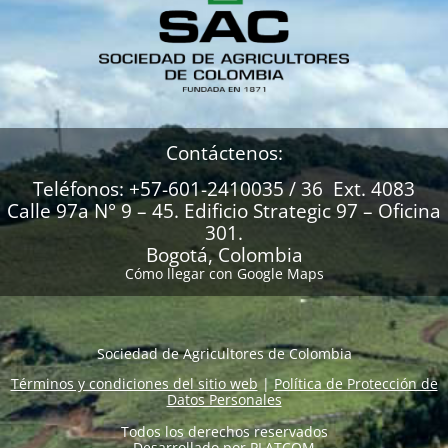
Contáctenos:
Teléfonos: +57-601-2410035 / 36 Ext. 4083
Calle 97a N° 9 – 45. Edificio Strategic 97 – Oficina
301.
Bogotá, Colombia
Cómo llegar con Google Maps
Sociedad de Agricultores de Colombia
Términos y condiciones del sitio web
|
Política de Protección de
Datos Personales
Todos los derechos reservados
Desarrollado por
PLATCOM