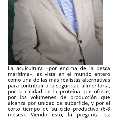
La acuicultura –por encima de la pesca
marítima–, es vista en el mundo entero
como una de las más realistas alternativas
para contribuir a la seguridad alimentaria,
por la calidad de la proteína que ofrece,
por los volúmenes de producción que
alcanza por unidad de superficie, y por el
corto tiempo de su ciclo productivo (6-8
meses). Viendo esto, la pregunta es: