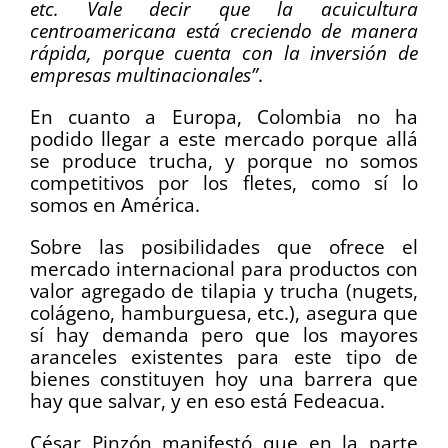
etc. Vale decir que la acuicultura
centroamericana está creciendo de manera
rápida, porque cuenta con la inversión de
empresas multinacionales”
.
En cuanto a Europa, Colombia no ha
podido llegar a este mercado porque allá
se produce trucha, y porque no somos
competitivos por los fletes, como sí lo
somos en América.
Sobre las posibilidades que ofrece el
mercado internacional para productos con
valor agregado de tilapia y trucha (nugets,
colágeno, hamburguesa, etc.), asegura que
sí hay demanda pero que los mayores
aranceles existentes para este tipo de
bienes constituyen hoy una barrera que
hay que salvar, y en eso está Fedeacua.
César Pinzón manifestó que en la parte