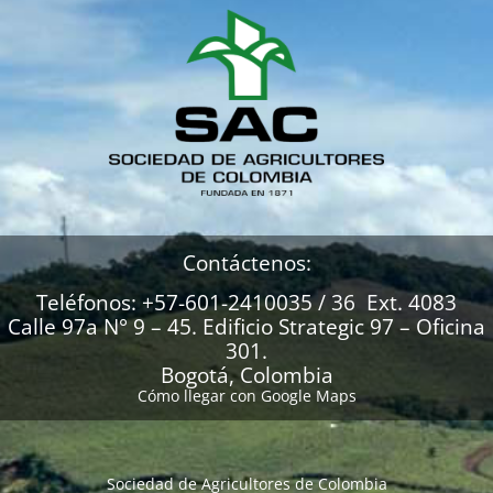
Contáctenos:
Teléfonos: +57-601-2410035 / 36 Ext. 4083
Calle 97a N° 9 – 45. Edificio Strategic 97 – Oficina
301.
Bogotá, Colombia
Cómo llegar con Google Maps
Sociedad de Agricultores de Colombia