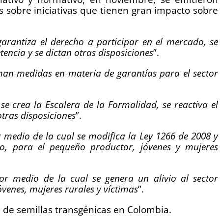
 sobre iniciativas que tienen gran impacto sobre
arantiza el derecho a participar en el mercado, se
tencia y se dictan otras disposiciones
”.
man medidas en materia de garantías para el sector
se crea la Escalera de la Formalidad, se reactiva el
otras disposiciones
”.
 medio de la cual se modifica la Ley 1266 de 2008 y
io, para el pequeño productor, jóvenes y mujeres
or medio de la cual se genera un alivio al sector
venes, mujeres rurales y víctimas
”.
ón de semillas transgénicas en Colombia.