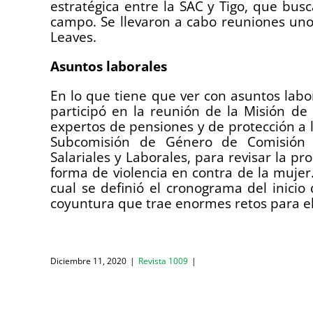
estratégica entre la SAC y Tigo, que bus
campo. Se llevaron a cabo reuniones uno
Leaves.
Asuntos laborales
En lo que tiene que ver con asuntos labo
participó en la reunión de la Misión de
expertos de pensiones y de protección a la
Subcomisión de Género de Comisión 
Salariales y Laborales, para revisar la p
forma de violencia en contra de la mujer.
cual se definió el cronograma del inicio
coyuntura que trae enormes retos para el 
Diciembre 11, 2020
|
Revista 1009
|