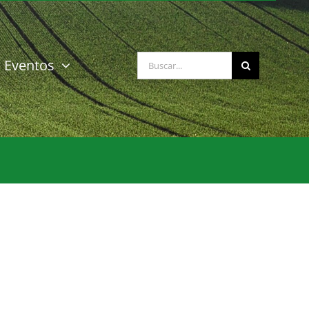
Buscar:
Eventos