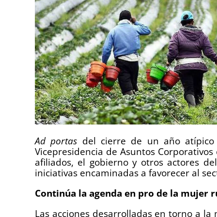
Ad portas
del cierre de un año atípico
Vicepresidencia de Asuntos Corporativos 
afiliados, el gobierno y otros actores d
iniciativas encaminadas a favorecer al se
Continúa la agenda en pro de la mujer r
Las acciones desarrolladas en torno a la 