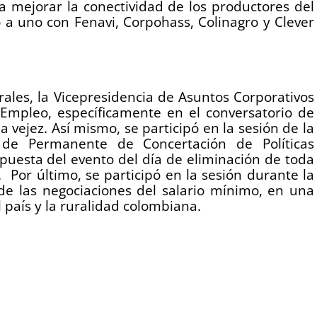
ca mejorar la conectividad de los productores del
 a uno con Fenavi, Corpohass, Colinagro y Clever
rales, la Vicepresidencia de Asuntos Corporativos
 Empleo, específicamente en el conversatorio de
 vejez. Así mismo, se participó en la sesión de la
de Permanente de Concertación de Políticas
ropuesta del evento del día de eliminación de toda
 Por último, se participó en la sesión durante la
 de las negociaciones del salario mínimo, en una
país y la ruralidad colombiana.