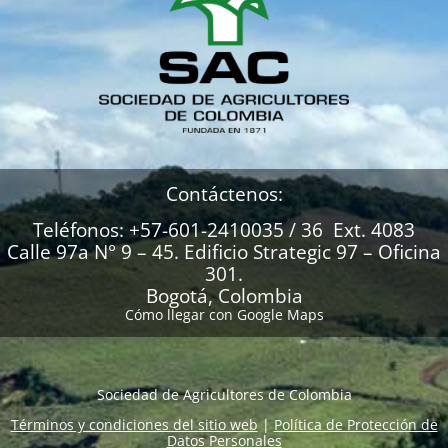
Contáctenos:
Teléfonos: +57-601-2410035 / 36 Ext. 4083
Calle 97a N° 9 – 45. Edificio Strategic 97 – Oficina
301.
Bogotá, Colombia
Cómo llegar con Google Maps
Sociedad de Agricultores de Colombia
Términos y condiciones del sitio web
|
Política de Protección de
Datos Personales