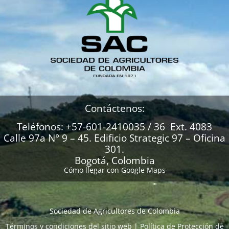
Contáctenos:
Teléfonos: +57-601-2410035 / 36 Ext. 4083
Calle 97a N° 9 – 45. Edificio Strategic 97 – Oficina
301.
Bogotá, Colombia
Cómo llegar con Google Maps
Sociedad de Agricultores de Colombia
Términos y condiciones del sitio web
|
Política de Protección de