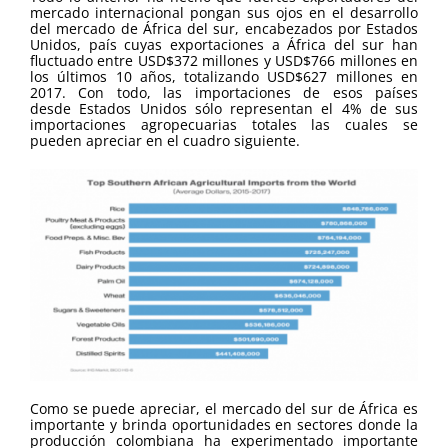
mercado internacional pongan sus ojos en el desarrollo
del mercado de África del sur, encabezados por Estados
Unidos, país cuyas exportaciones a África del sur han
fluctuado entre USD$372 millones y USD$766 millones en
los últimos 10 años, totalizando USD$627 millones en
2017. Con todo, las importaciones de esos países
desde Estados Unidos sólo representan el 4% de sus
importaciones agropecuarias totales las cuales se
pueden apreciar en el cuadro siguiente.
Como se puede apreciar, el mercado del sur de África es
importante y brinda oportunidades en sectores donde la
producción colombiana ha experimentado importante