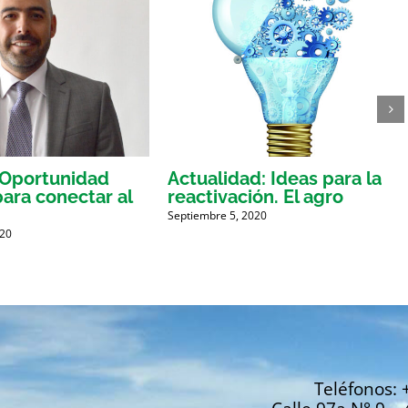
: Oportunidad
Actualidad: Ideas para la
para conectar al
reactivación. El agro
Septiembre 5, 2020
020
Teléfonos: 