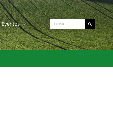
Buscar:
Eventos