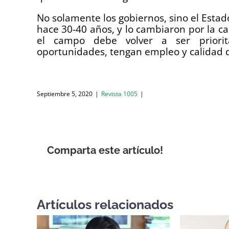
No solamente los gobiernos, sino el Esta
hace 30-40 años, y lo cambiaron por la cad
el campo debe volver a ser priori
oportunidades, tengan empleo y calidad 
Septiembre 5, 2020
|
Revista 1005
|
Comparta este artículo!
Artículos relacionados