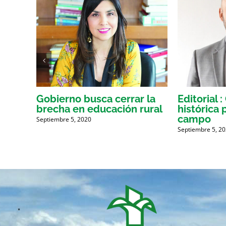
idad
Gobierno busca cerrar la
Editorial 
brecha en educación rural
histórica 
campo
Septiembre 5, 2020
Septiembre 5, 2