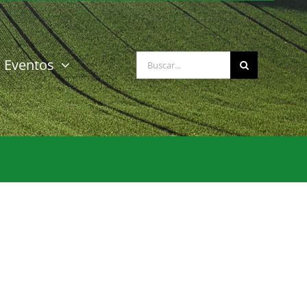
Buscar:
Eventos