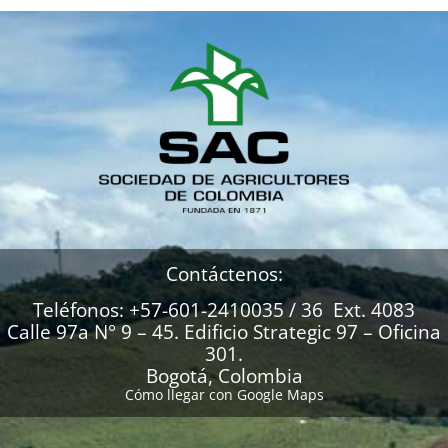
Contáctenos:
Teléfonos: +57-601-2410035 / 36 Ext. 4083
Calle 97a N° 9 – 45. Edificio Strategic 97 – Oficina
301.
Bogotá, Colombia
Cómo llegar con Google Maps