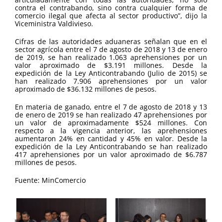
contra el contrabando, sino contra cualquier forma de
comercio ilegal que afecta al sector productivo”, dijo la
Viceministra Valdivieso.
Cifras de las autoridades aduaneras señalan que en el
sector agrícola entre el 7 de agosto de 2018 y 13 de enero
de 2019, se han realizado 1.063 aprehensiones por un
valor aproximado de $3.191 millones. Desde la
expedición de la Ley Anticontrabando (Julio de 2015) se
han realizado 7.906 aprehensiones por un valor
aproximado de $36.132 millones de pesos.
En materia de ganado, entre el 7 de agosto de 2018 y 13
de enero de 2019 se han realizado 47 aprehensiones por
un valor de aproximadamente $524 millones. Con
respecto a la vigencia anterior, las aprehensiones
aumentaron 24% en cantidad y 45% en valor. Desde la
expedición de la Ley Anticontrabando se han realizado
417 aprehensiones por un valor aproximado de $6.787
millones de pesos.
Fuente: MinComercio