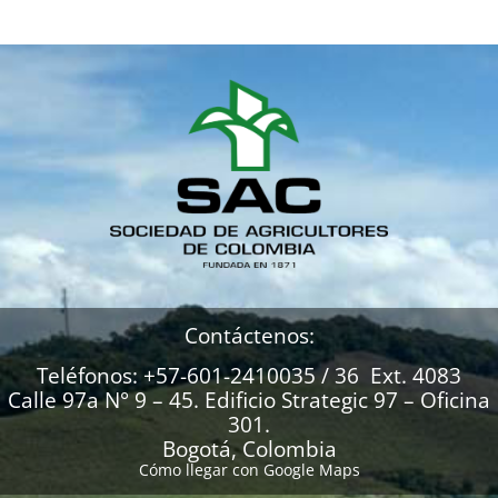
Contáctenos:
Teléfonos: +57-601-2410035 / 36 Ext. 4083
Calle 97a N° 9 – 45. Edificio Strategic 97 – Oficina
301.
Bogotá, Colombia
Cómo llegar con Google Maps