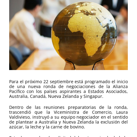
más
grande
Para el próximo 22 septiembre está programado el inicio
de una nueva ronda de negociaciones de la Alianza
Pacífico con los países aspirantes a Estados Asociados,
Australia, Canadá, Nueva Zelanda y Singapur.
Dentro de las reuniones preparatorias de la ronda,
trascendió que la Viceministra de Comercio, Laura
Valdivieso, instruyó a su equipo negociador en el sentido
de plantear a Australia y Nueva Zelanda la exclusión del
azúcar, la leche y la carne de bovino.