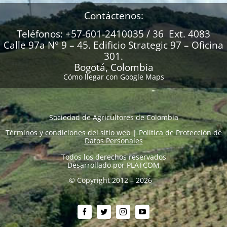
Contáctenos:
Teléfonos: +57-601-2410035 / 36 Ext. 4083
Calle 97a N° 9 – 45. Edificio Strategic 97 – Oficina
301.
Bogotá, Colombia
Cómo llegar con Google Maps
Sociedad de Agricultores de Colombia
Términos y condiciones del sitio web
|
Política de Protección de
Datos Personales
Todos los derechos reservados
Desarrollado por
PLATCOM
© Copyright 2012 – 2026