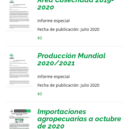
2020
Informe especial
Fecha de publicación: julio 2020
$
0
Producción Mundial
2020/2021
Informe especial
Fecha de publicación: julio 2020
$
0
Importaciones
agropecuarias a octubre
de 2020