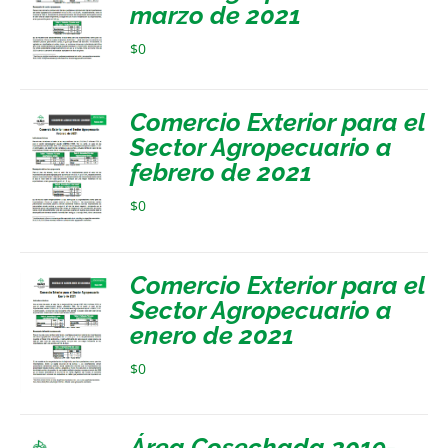
marzo de 2021
$
0
Comercio Exterior para el
Sector Agropecuario a
febrero de 2021
$
0
Comercio Exterior para el
Sector Agropecuario a
enero de 2021
$
0
Área Cosechada 2019-