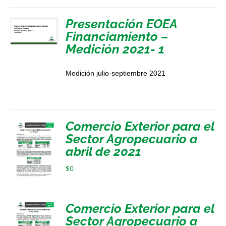
Presentación EOEA
Financiamiento –
Medición 2021- 1
Medición julio-septiembre 2021
Comercio Exterior para el
Sector Agropecuario a
abril de 2021
$
0
Comercio Exterior para el
Sector Agropecuario a