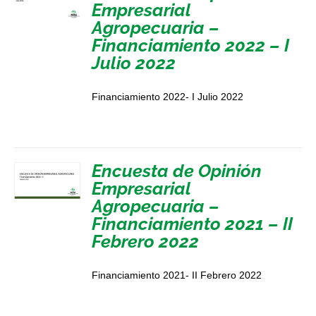
Empresarial
Agropecuaria –
Financiamiento 2022 – I
Julio 2022
Financiamiento 2022- I Julio 2022
Encuesta de Opinión
Empresarial
Agropecuaria –
Financiamiento 2021 – II
Febrero 2022
Financiamiento 2021- II Febrero 2022