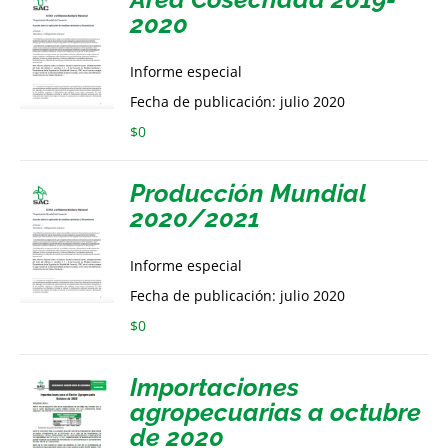
2020
Informe especial
Fecha de publicación: julio 2020
$
0
Producción Mundial
2020/2021
Informe especial
Fecha de publicación: julio 2020
$
0
Importaciones
agropecuarias a octubre
de 2020