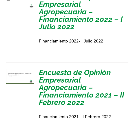
Empresarial
Agropecuaria –
Financiamiento 2022 – I
Julio 2022
Financiamiento 2022- I Julio 2022
Encuesta de Opinión
Empresarial
Agropecuaria –
Financiamiento 2021 – II
Febrero 2022
Financiamiento 2021- II Febrero 2022