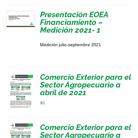
Presentación EOEA
Financiamiento –
Medición 2021- 1
Medición julio-septiembre 2021
Comercio Exterior para el
Sector Agropecuario a
abril de 2021
$
0
Comercio Exterior para el
Sector Agropecuario a