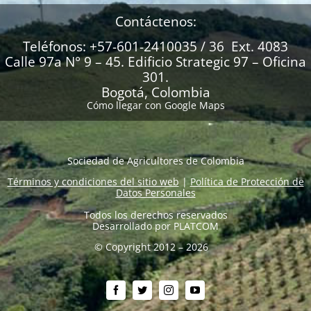
Contáctenos:
Teléfonos: +57-601-2410035 / 36 Ext. 4083
Calle 97a N° 9 – 45. Edificio Strategic 97 – Oficina
301.
Bogotá, Colombia
Cómo llegar con Google Maps
Sociedad de Agricultores de Colombia
Términos y condiciones del sitio web
|
Política de Protección de
Datos Personales
Todos los derechos reservados
Desarrollado por
PLATCOM
© Copyright 2012 – 2026