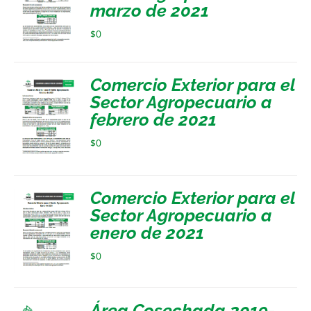
marzo de 2021
$
0
Comercio Exterior para el
Sector Agropecuario a
febrero de 2021
$
0
Comercio Exterior para el
Sector Agropecuario a
enero de 2021
$
0
Área Cosechada 2019-