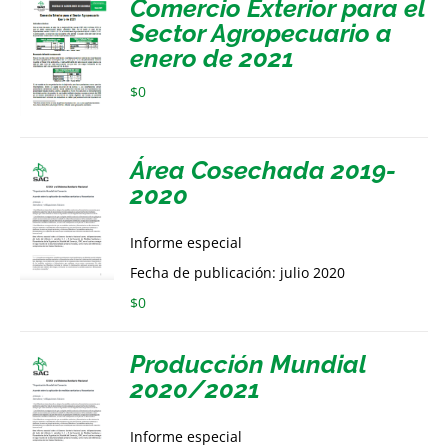
Comercio Exterior para el
Sector Agropecuario a
enero de 2021
$
0
Área Cosechada 2019-
2020
Informe especial
Fecha de publicación: julio 2020
$
0
Producción Mundial
2020/2021
Informe especial