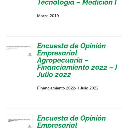
Tecnología – Medición I
Marzo 2019
Encuesta de Opinión
Empresarial
Agropecuaria –
Financiamiento 2022 – I
Julio 2022
Financiamiento 2022- I Julio 2022
Encuesta de Opinión
Empresarial