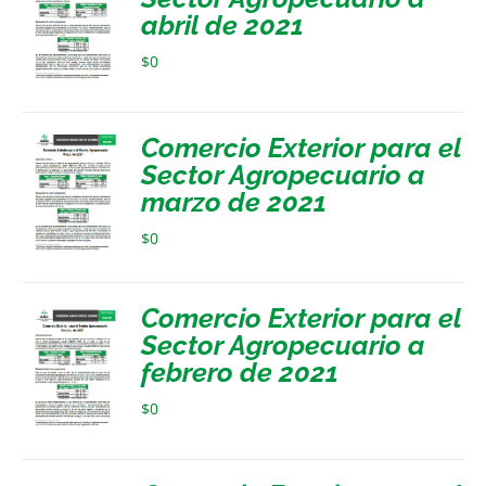
abril de 2021
$
0
Comercio Exterior para el
Sector Agropecuario a
marzo de 2021
$
0
Comercio Exterior para el
Sector Agropecuario a
febrero de 2021
$
0