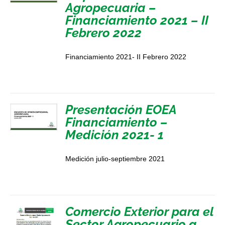
Agropecuaria –
Financiamiento 2021 – II
Febrero 2022
Financiamiento 2021- II Febrero 2022
Presentación EOEA
Financiamiento –
Medición 2021- 1
Medición julio-septiembre 2021
Comercio Exterior para el
Sector Agropecuario a