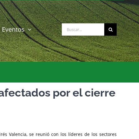
Buscar:
Eventos
afectados por el cierre
rés Valencia, se reunió con los líderes de los sectores