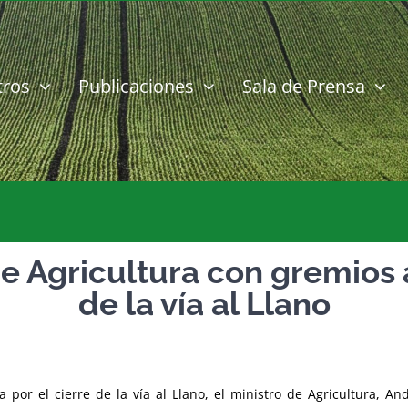
tros
Publicaciones
Sala de Prensa
e Agricultura con gremios 
de la vía al Llano
por el cierre de la vía al Llano, el ministro de Agricultura, And