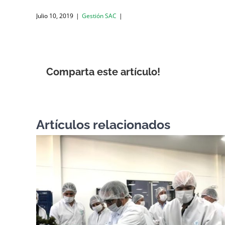
Julio 10, 2019
|
Gestión SAC
|
Comparta este artículo!
Artículos relacionados