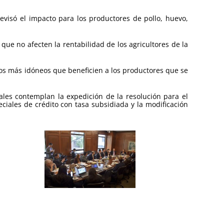
evisó el impacto para los productores de pollo, huevo,
ue no afecten la rentabilidad de los agricultores de la
mos más idóneos que beneficien a los productores que se
cuales contemplan la expedición de la resolución para el
ciales de crédito con tasa subsidiada y la modificación