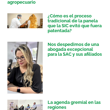
agropecuario
¿Cómo es el proceso
tradicional de la panela
que la SIC evitó que fuera
patentada?
Nos despedimos de una
abogada excepcional
para la SAC y sus afiliados
La agenda gremial en las
regiones