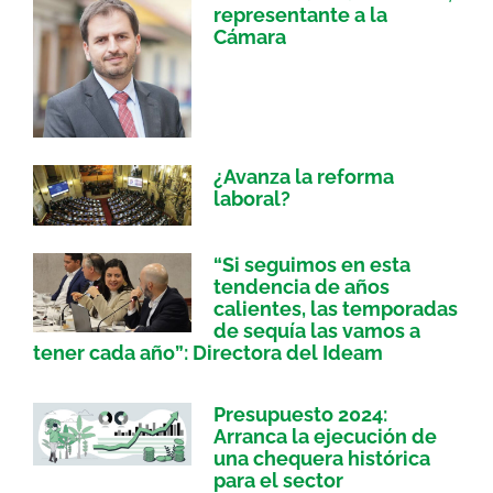
representante a la
Cámara
¿Avanza la reforma
laboral?
“Si seguimos en esta
tendencia de años
calientes, las temporadas
de sequía las vamos a
tener cada año”: Directora del Ideam
Presupuesto 2024:
Arranca la ejecución de
una chequera histórica
para el sector