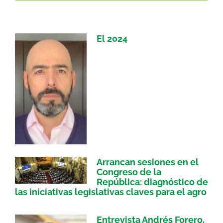
El 2024
Arrancan sesiones en el
Congreso de la
República: diagnóstico de
las iniciativas legislativas claves para el agro
Entrevista Andrés Forero,