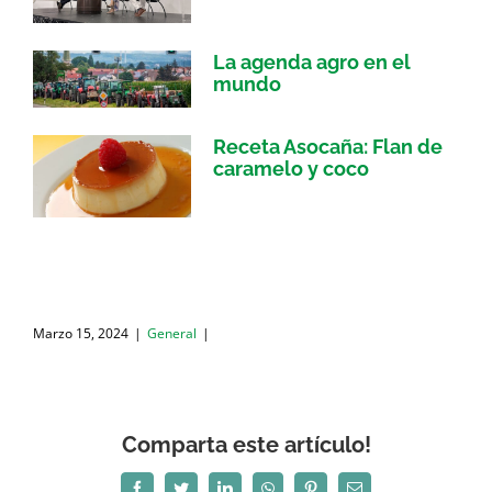
La agenda agro en el
mundo
Receta Asocaña: Flan de
caramelo y coco
Marzo 15, 2024
|
General
|
Comparta este artículo!