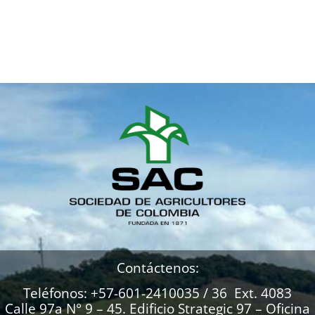
Contáctenos:
Teléfonos: +57-601-2410035 / 36 Ext. 4083
Calle 97a N° 9 – 45. Edificio Strategic 97 – Oficina