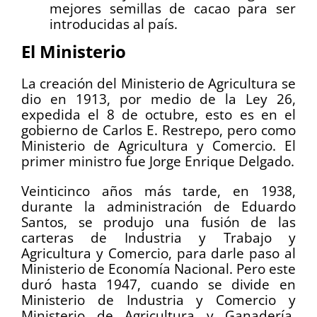
mejores semillas de cacao para ser
introducidas al país.
El Ministerio
La creación del Ministerio de Agricultura se
dio en 1913, por medio de la Ley 26,
expedida el 8 de octubre, esto es en el
gobierno de Carlos E. Restrepo, pero como
Ministerio de Agricultura y Comercio. El
primer ministro fue Jorge Enrique Delgado.
Veinticinco años más tarde, en 1938,
durante la administración de Eduardo
Santos, se produjo una fusión de las
carteras de Industria y Trabajo y
Agricultura y Comercio, para darle paso al
Ministerio de Economía Nacional. Pero este
duró hasta 1947, cuando se divide en
Ministerio de Industria y Comercio y
Ministerio de Agricultura y Ganadería.