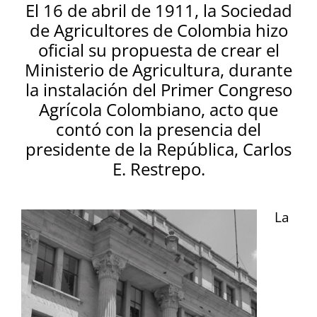
El 16 de abril de 1911, la Sociedad
de Agricultores de Colombia hizo
oficial su propuesta de crear el
Ministerio de Agricultura, durante
la instalación del Primer Congreso
Agrícola Colombiano, acto que
contó con la presencia del
presidente de la República, Carlos
E. Restrepo.
La