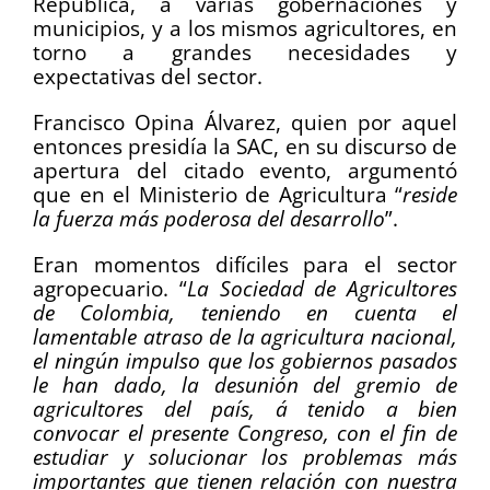
República, a varias gobernaciones y
municipios, y a los mismos agricultores, en
torno a grandes necesidades y
expectativas del sector.
Francisco Opina Álvarez, quien por aquel
entonces presidía la SAC, en su discurso de
apertura del citado evento, argumentó
que en el Ministerio de Agricultura “
reside
la fuerza más poderosa del desarrollo
”.
Eran momentos difíciles para el sector
agropecuario. “
La Sociedad de Agricultores
de Colombia, teniendo en cuenta el
lamentable atraso de la agricultura nacional,
el ningún impulso que los gobiernos pasados
le han dado, la desunión del gremio de
agricultores del país, á tenido a bien
convocar el presente Congreso, con el fin de
estudiar y solucionar los problemas más
importantes que tienen relación con nuestra