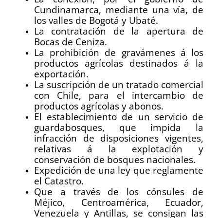
Cundinamarca, mediante una vía, de
los valles de Bogotá y Ubaté.
La contratación de la apertura de
Bocas de Ceniza.
La prohibición de gravámenes á los
productos agrícolas destinados á la
exportación.
La suscripción de un tratado comercial
con Chile, para el intercambio de
productos agrícolas y abonos.
El establecimiento de un servicio de
guardabosques, que impida la
infracción de disposiciones vigentes,
relativas á la explotación y
conservación de bosques nacionales.
Expedición de una ley que reglamente
el Catastro.
Que a través de los cónsules de
Méjico, Centroamérica, Ecuador,
Venezuela y Antillas, se consigan las