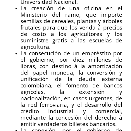
Universidad Nacional.
La creación de una oficina en el
Ministerio del ramo, que importe
semillas de cereales, plantas y árboles
frutales para que los venda á precios
de costo a los agricultores y los
suministre gratis a las escuelas de
agricultura.
La consecución de un empréstito por
el gobierno, por diez millones de
libras, con destino á la amortización
del papel moneda, la conversión y
unificación de la deuda externa
colombiana, el fomento de bancos
agrícolas, la extensión y
nacionalización, en casos urgentes, de
la red ferroviaria, y el desarrollo del
crédito industrial y comercial,
mediante la concesión del derecho á
emitir verdaderos billetes bancarios.
La conexión, por el gobierno de