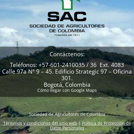
Contáctenos:
Teléfonos: +57-601-2410035 / 36 Ext. 4083
Calle 97a N° 9 – 45. Edificio Strategic 97 – Oficina
301.
Bogotá, Colombia
Cómo llegar con Google Maps
Sociedad de Agricultores de Colombia
Términos y condiciones del sitio web
|
Política de Protección de
Datos Personales