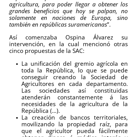
agricultura, para poder llegar a obtener los
grandes beneficios que hoy se palpan, no
solamente en naciones de Europa, sino
también en repúblicas suramericanas
”.
Así comenzaba Ospina Álvarez su
intervención, en la cual mencionó otras
cinco propuestas de la SAC:
La unificación del gremio agrícola en
toda la República, lo que se puede
conseguir creando la Sociedad de
Agricultores en cada departamento.
Las sociedades así constituidas
atenderán constantemente á las
necesidades de la agricultura de la
República (…).
La creación de bancos territoriales,
movilizando la propiedad raíz, para
que el agricultor pueda fácilmente