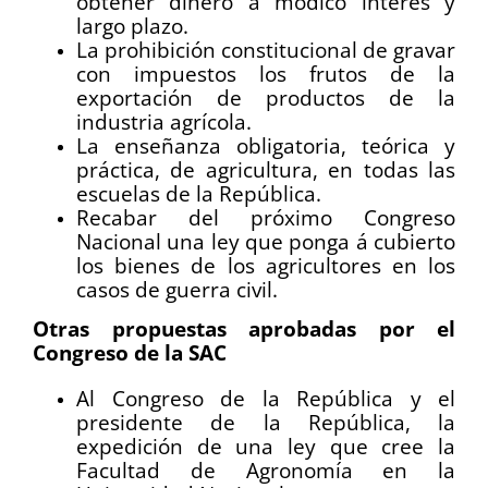
obtener dinero á módico interés y
largo plazo.
La prohibición constitucional de gravar
con impuestos los frutos de la
exportación de productos de la
industria agrícola.
La enseñanza obligatoria, teórica y
práctica, de agricultura, en todas las
escuelas de la República.
Recabar del próximo Congreso
Nacional una ley que ponga á cubierto
los bienes de los agricultores en los
casos de guerra civil.
Otras propuestas aprobadas por el
Congreso de la SAC
Al Congreso de la República y el
presidente de la República, la
expedición de una ley que cree la
Facultad de Agronomía en la