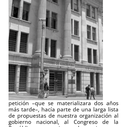
petición –que se materializara dos años
más tarde–, hacía parte de una larga lista
de propuestas de nuestra organización al
gobierno nacional, al Congreso de la