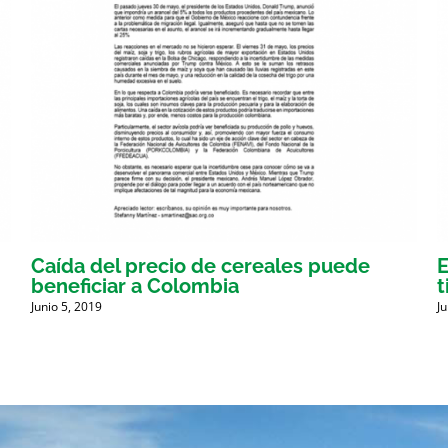
Caída del precio de cereales puede
E
beneficiar a Colombia
t
Junio 5, 2019
J