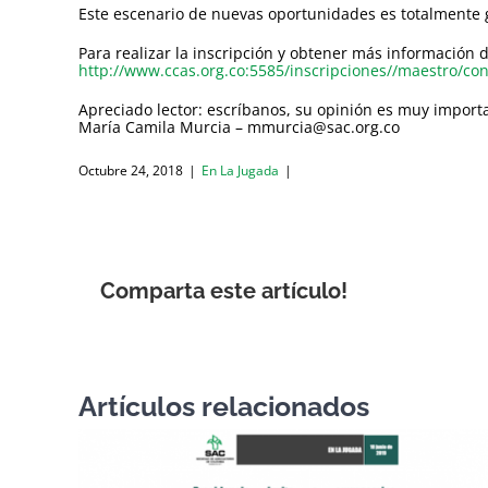
Este escenario de nuevas oportunidades es totalmente gr
Para realizar la inscripción y obtener más información d
http://www.ccas.org.co:5585/inscripciones//maestro/c
Apreciado lector: escríbanos, su opinión es muy import
María Camila Murcia – mmurcia@sac.org.co
Octubre 24, 2018
|
En La Jugada
|
Comparta este artículo!
Artículos relacionados