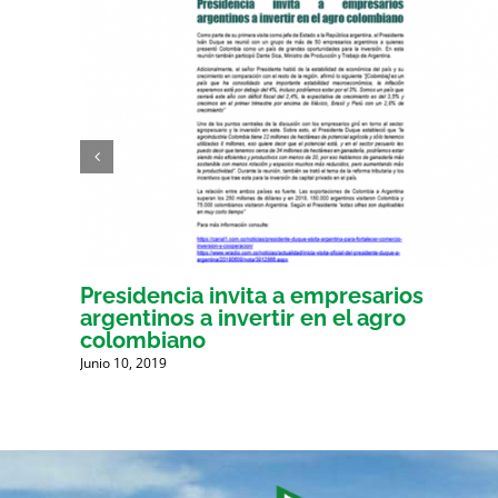
por
Presidencia invita a empresarios
argentinos a invertir en el agro
G.
colombiano
Junio 10, 2019