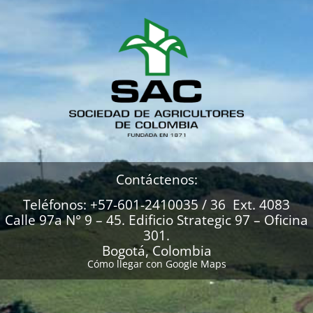
Contáctenos:
Teléfonos: +57-601-2410035 / 36 Ext. 4083
Calle 97a N° 9 – 45. Edificio Strategic 97 – Oficina
301.
Bogotá, Colombia
Cómo llegar con Google Maps