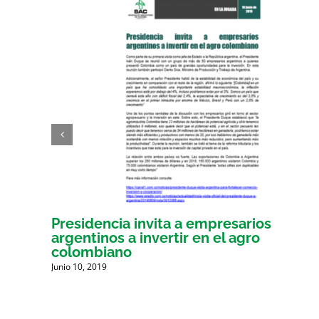
por
Presidencia invita a empresarios
argentinos a invertir en el agro
G.
colombiano
Junio 10, 2019