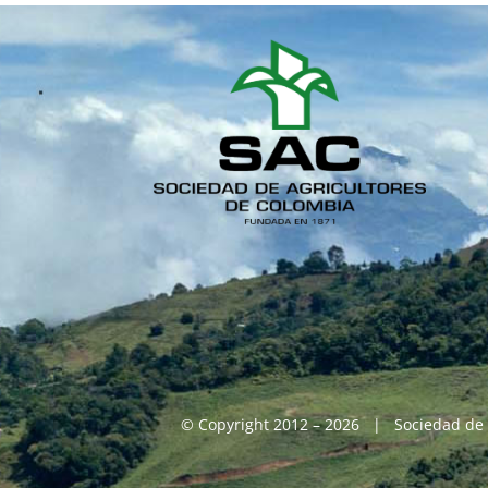
© Copyright 2012 – 2026 | Sociedad de 