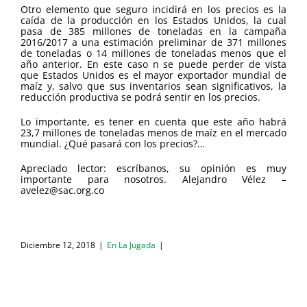
Otro elemento que seguro incidirá en los precios es la
caída de la producción en los Estados Unidos, la cual
pasa de 385 millones de toneladas en la campaña
2016/2017 a una estimación preliminar de 371 millones
de toneladas o 14 millones de toneladas menos que el
año anterior. En este caso n se puede perder de vista
que Estados Unidos es el mayor exportador mundial de
maíz y, salvo que sus inventarios sean significativos, la
reducción productiva se podrá sentir en los precios.
Lo importante, es tener en cuenta que este año habrá
23,7 millones de toneladas menos de maíz en el mercado
mundial. ¿Qué pasará con los precios?…
Apreciado lector: escríbanos, su opinión es muy
importante para nosotros. Alejandro Vélez –
avelez@sac.org.co
Diciembre 12, 2018
|
En La Jugada
|