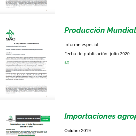
Producción Mundia
Informe especial
Fecha de publicación: julio 2020
$
0
Importaciones agro
Octubre 2019