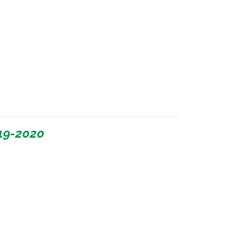
19-2020