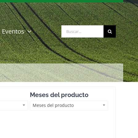
Buscar:
Eventos
Meses del producto
Meses del producto