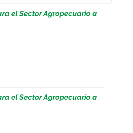
ara el Sector Agropecuario a
ara el Sector Agropecuario a