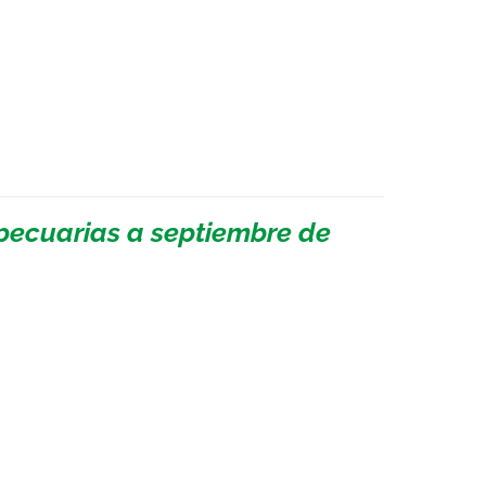
pecuarias a septiembre de