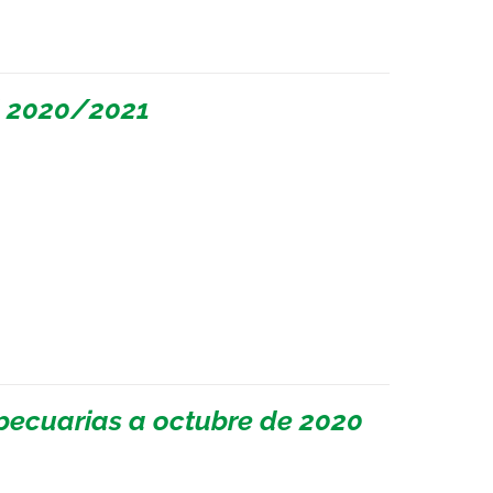
l 2020/2021
pecuarias a octubre de 2020