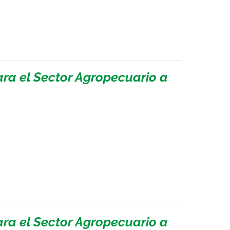
ara el Sector Agropecuario a
ara el Sector Agropecuario a