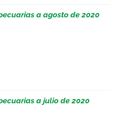
pecuarias a agosto de 2020
ecuarias a julio de 2020