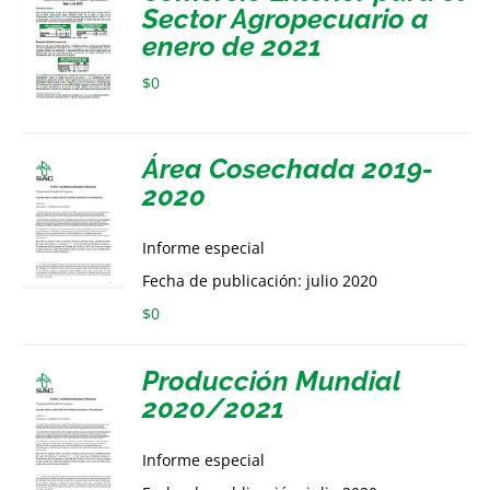
Sector Agropecuario a
enero de 2021
$
0
Área Cosechada 2019-
2020
Informe especial
Fecha de publicación: julio 2020
$
0
Producción Mundial
2020/2021
Informe especial