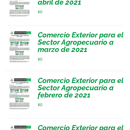
abril de 2021
$
0
Comercio Exterior para el
Sector Agropecuario a
marzo de 2021
$
0
Comercio Exterior para el
Sector Agropecuario a
febrero de 2021
$
0
Comercio Exterior para el