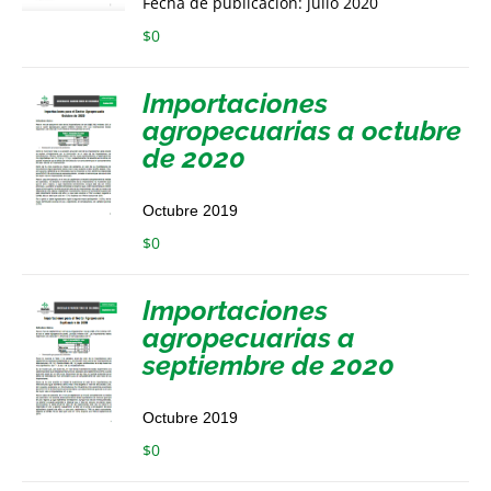
Fecha de publicación: julio 2020
$
0
Importaciones
agropecuarias a octubre
de 2020
Octubre 2019
$
0
Importaciones
agropecuarias a
septiembre de 2020
Octubre 2019
$
0