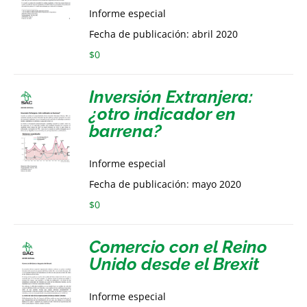
Informe especial
Fecha de publicación: abril 2020
$
0
Inversión Extranjera:
¿otro indicador en
barrena?
Informe especial
Fecha de publicación: mayo 2020
$
0
Comercio con el Reino
Unido desde el Brexit
Informe especial