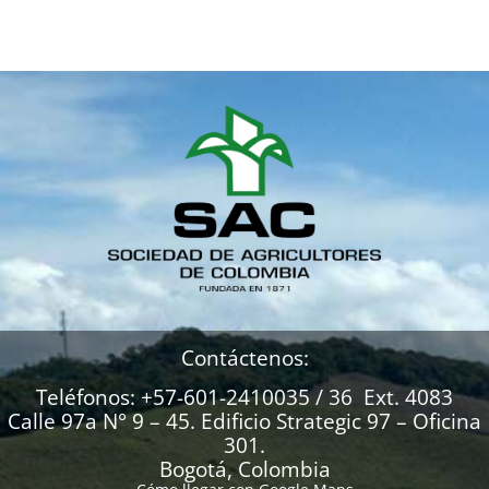
Contáctenos:
Teléfonos: +57-601-2410035 / 36 Ext. 4083
Calle 97a N° 9 – 45. Edificio Strategic 97 – Oficina
301.
Bogotá, Colombia