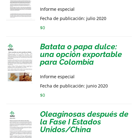
Informe especial
Fecha de publicación: julio 2020
$
0
Batata o papa dulce:
una opción exportable
para Colombia
Informe especial
Fecha de publicación: junio 2020
$
0
Oleaginosas después de
la Fase I Estados
Unidos/China