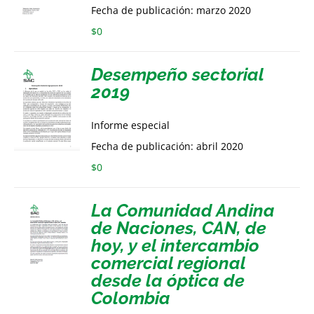
Fecha de publicación: marzo 2020
$
0
Desempeño sectorial
2019
Informe especial
Fecha de publicación: abril 2020
$
0
La Comunidad Andina
de Naciones, CAN, de
hoy, y el intercambio
comercial regional
desde la óptica de
Colombia