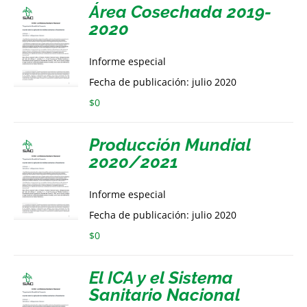
Área Cosechada 2019-
2020
Informe especial
Fecha de publicación: julio 2020
$
0
Producción Mundial
2020/2021
Informe especial
Fecha de publicación: julio 2020
$
0
El ICA y el Sistema
Sanitario Nacional