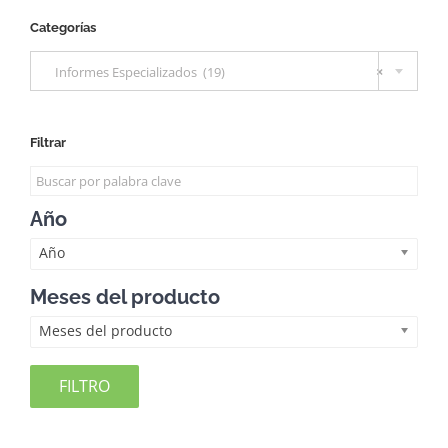
Categorías

Informes Especializados (19)
×
Filtrar
Año
Año
Meses del producto
Meses del producto
FILTRO