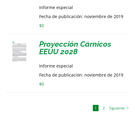
Informe especial
Fecha de publicación: noviembre de 2019
$
0
Proyección Cárnicos
EEUU 2028
Informe especial
Fecha de publicación: noviembre de 2019
$
0
1
2
Siguiente