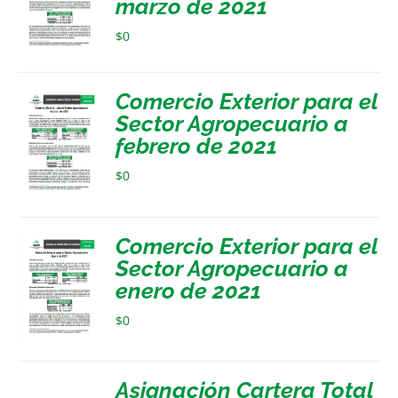
marzo de 2021
$
0
Comercio Exterior para el
Sector Agropecuario a
febrero de 2021
$
0
Comercio Exterior para el
Sector Agropecuario a
enero de 2021
$
0
Asignación Cartera Total