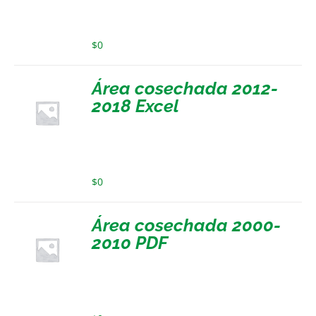
$
0
Área cosechada 2012-
2018 Excel
$
0
Área cosechada 2000-
2010 PDF