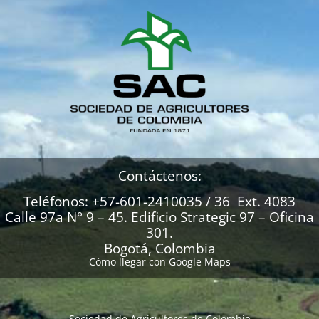
Contáctenos:
Teléfonos: +57-601-2410035 / 36 Ext. 4083
Calle 97a N° 9 – 45. Edificio Strategic 97 – Oficina
301.
Bogotá, Colombia
Cómo llegar con Google Maps
Sociedad de Agricultores de Colombia