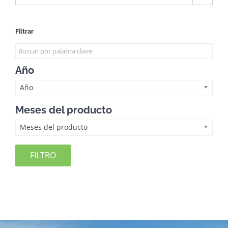
Filtrar
Año
Año
Meses del producto
Meses del producto
FILTRO