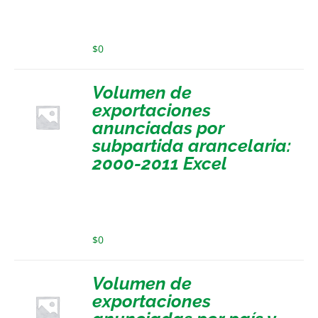
$
0
Volumen de
exportaciones
anunciadas por
subpartida arancelaria:
2000-2011 Excel
$
0
Volumen de
exportaciones