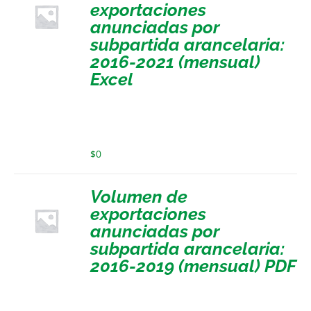
exportaciones
anunciadas por
subpartida arancelaria:
2016-2021 (mensual)
Excel
$
0
Volumen de
exportaciones
anunciadas por
subpartida arancelaria:
2016-2019 (mensual) PDF