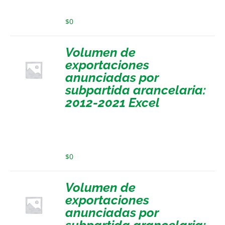
$
0
Volumen de
exportaciones
anunciadas por
subpartida arancelaria:
2012-2021 Excel
$
0
Volumen de
exportaciones
anunciadas por
subpartida arancelaria: