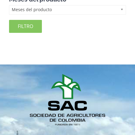
Meses del producto
FILTRO