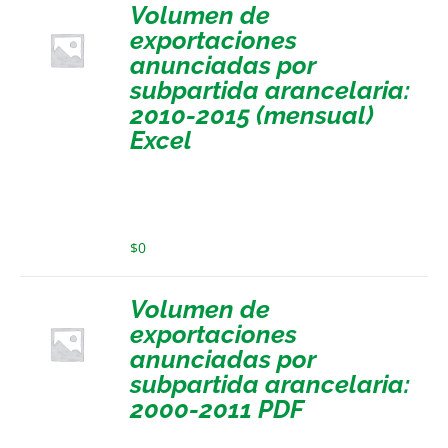
Volumen de
exportaciones
anunciadas por
subpartida arancelaria:
2010-2015 (mensual)
Excel
$
0
Volumen de
exportaciones
anunciadas por
subpartida arancelaria:
2000-2011 PDF