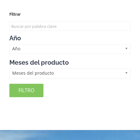
Filtrar
Año
Año
Meses del producto
Meses del producto
FILTRO