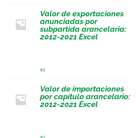
Valor de exportaciones
anunciadas por
subpartida arancelaria:
2012-2021 Excel
$
0
Valor de importaciones
por capítulo arancelario:
2012-2021 Excel
$
0