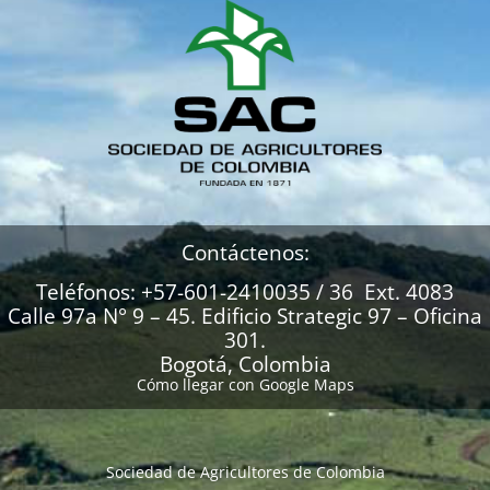
Contáctenos:
Teléfonos: +57-601-2410035 / 36 Ext. 4083
Calle 97a N° 9 – 45. Edificio Strategic 97 – Oficina
301.
Bogotá, Colombia
Cómo llegar con Google Maps
Sociedad de Agricultores de Colombia