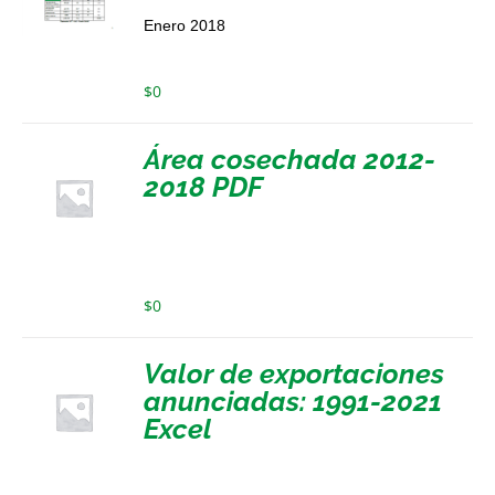
Enero 2018
$
0
Área cosechada 2012-
2018 PDF
$
0
Valor de exportaciones
anunciadas: 1991-2021
Excel