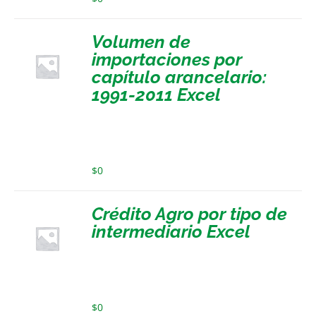
Volumen de
importaciones por
capítulo arancelario:
1991-2011 Excel
$
0
Crédito Agro por tipo de
intermediario Excel
$
0