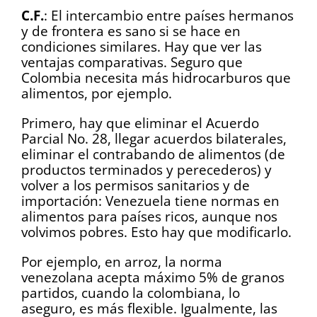
C.F.
: El intercambio entre países hermanos
y de frontera es sano si se hace en
condiciones similares. Hay que ver las
ventajas comparativas. Seguro que
Colombia necesita más hidrocarburos que
alimentos, por ejemplo.
Primero, hay que eliminar el Acuerdo
Parcial No. 28, llegar acuerdos bilaterales,
eliminar el contrabando de alimentos (de
productos terminados y perecederos) y
volver a los permisos sanitarios y de
importación: Venezuela tiene normas en
alimentos para países ricos, aunque nos
volvimos pobres. Esto hay que modificarlo.
Por ejemplo, en arroz, la norma
venezolana acepta máximo 5% de granos
partidos, cuando la colombiana, lo
aseguro, es más flexible. Igualmente, las