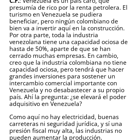
C.F.
: Venezuela es un país caro, que
presumía de rico por la renta petrolera. El
turismo en Venezuela se pudiera
beneficiar, pero ningún colombiano de
bien va a invertir aquí en la construcción.
Por otra parte, toda la industria
venezolana tiene una capacidad ociosa de
hasta de 50%, aparte de que se han
cerrado muchas empresas. En cambio,
creo que la industria colombiana no tiene
capacidad ociosa, pero tendrá que hacer
grandes inversiones para sostener un
intercambio comercial importante con
Venezuela y no desabastecer a su propio
país. Ahí la pregunta: ¿se elevará el poder
adquisitivo en Venezuela?
Como aquí no hay electricidad, buenas
carreteras ni seguridad jurídica, y sí una
presión fiscal muy alta, las industrias no
pueden aumentar la producción.