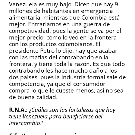
Venezuela es muy bajo. Dicen que hay 9
millones de habitantes en emergencia
alimentaria, mientras que Colombia está
mejor. Entraríamos en una guerra de
competitividad, pues la gente se va por el
mejor precio, como lo veo en la frontera
con los productos colombianos. El
presidente Petro lo dijo: hay que acabar
con las mafias del contrabando en la
frontera, y tiene toda la razón. Es que todo
contrabando les hace mucho daño a los
dos países, pues la industria formal sale de
competencia, ya que el consumidor
compra lo que le cueste menos, así no sea
de buena calidad.
R.N.A.
: ¿
Cuáles son las fortalezas que hoy
tiene Venezuela para beneficiarse del
intercambio?