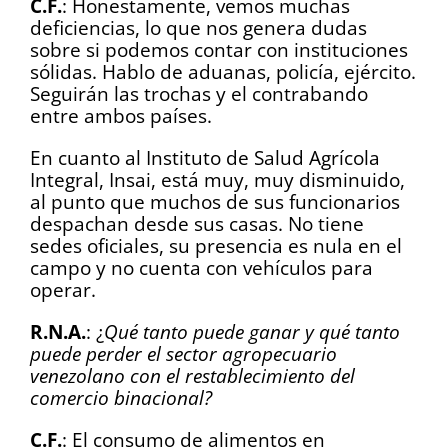
C.F.
: Honestamente, vemos muchas
deficiencias, lo que nos genera dudas
sobre si podemos contar con instituciones
sólidas. Hablo de aduanas, policía, ejército.
Seguirán las trochas y el contrabando
entre ambos países.
En cuanto al Instituto de Salud Agrícola
Integral, Insai, está muy, muy disminuido,
al punto que muchos de sus funcionarios
despachan desde sus casas. No tiene
sedes oficiales, su presencia es nula en el
campo y no cuenta con vehículos para
operar.
R.N.A.
: ¿
Qué tanto puede ganar y qué tanto
puede perder el sector agropecuario
venezolano con el restablecimiento del
comercio binacional?
C.F.
: El consumo de alimentos en