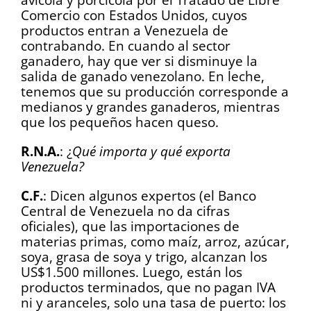
Comercio con Estados Unidos, cuyos
productos entran a Venezuela de
contrabando. En cuando al sector
ganadero, hay que ver si disminuye la
salida de ganado venezolano. En leche,
tenemos que su producción corresponde a
medianos y grandes ganaderos, mientras
que los pequeños hacen queso.
R.N.A.
: ¿
Qué importa y qué exporta
Venezuela?
C.F.
: Dicen algunos expertos (el Banco
Central de Venezuela no da cifras
oficiales), que las importaciones de
materias primas, como maíz, arroz, azúcar,
soya, grasa de soya y trigo, alcanzan los
US$1.500 millones. Luego, están los
productos terminados, que no pagan IVA
ni y aranceles, solo una tasa de puerto: los