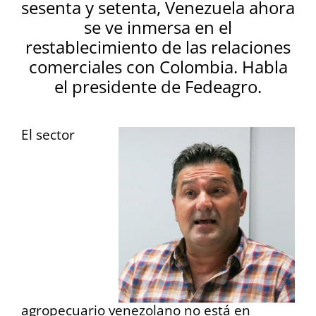
sesenta y setenta, Venezuela ahora
se ve inmersa en el
restablecimiento de las relaciones
comerciales con Colombia. Habla
el presidente de Fedeagro.
El sector
agropecuario venezolano no está en