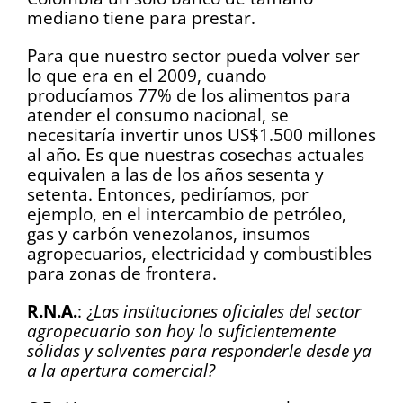
mediano tiene para prestar.
Para que nuestro sector pueda volver ser
lo que era en el 2009, cuando
producíamos 77% de los alimentos para
atender el consumo nacional, se
necesitaría invertir unos US$1.500 millones
al año. Es que nuestras cosechas actuales
equivalen a las de los años sesenta y
setenta. Entonces, pediríamos, por
ejemplo, en el intercambio de petróleo,
gas y carbón venezolanos, insumos
agropecuarios, electricidad y combustibles
para zonas de frontera.
R.N.A.
: ¿
Las instituciones oficiales del sector
agropecuario son hoy lo suficientemente
sólidas y solventes para responderle desde ya
a la apertura comercial?