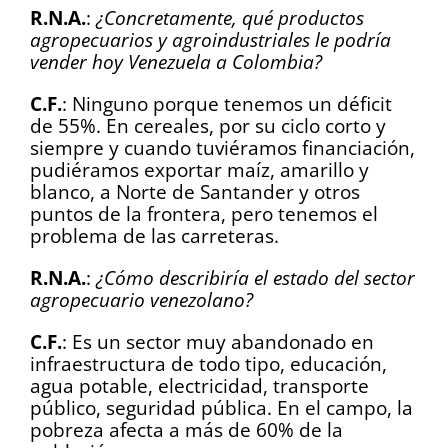
R.N.A.
:
¿Concretamente, qué productos
agropecuarios y agroindustriales le podría
vender hoy Venezuela a Colombia?
C.F.
: Ninguno porque tenemos un déficit
de 55%. En cereales, por su ciclo corto y
siempre y cuando tuviéramos financiación,
pudiéramos exportar maíz, amarillo y
blanco, a Norte de Santander y otros
puntos de la frontera, pero tenemos el
problema de las carreteras.
R.N.A.
:
¿Cómo describiría el estado del sector
agropecuario venezolano?
C.F.
: Es un sector muy abandonado en
infraestructura de todo tipo, educación,
agua potable, electricidad, transporte
público, seguridad pública. En el campo, la
pobreza afecta a más de 60% de la