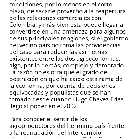
condiciones, por lo menos en el corto
plazo, de sacarle provecho a la reapertura
de las relaciones comerciales con
Colombia, y más bien esta puede llegar a
convertirse en una amenaza para algunos
de sus principales renglones, si el gobierno
del vecino país no toma las providencias
del caso para reducir las asimetrías
existentes entre las dos agroeconomías,
algo, por lo demás, complejo y demorado.
La razón no es otra que el grado de
postración en que ha caído esta rama de
la economía, por cuenta de decisiones
equivocadas y populistas que se han
tomado desde cuando Hugo Chávez Frías
llegó al poder en el 2002.
Para conocer el sentir de los
agroproductores del hermano país frente
a la reanudación del intercambio