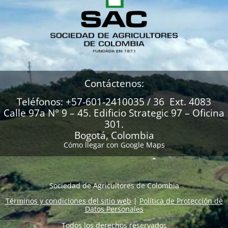
Contáctenos:
Teléfonos: +57-601-2410035 / 36 Ext. 4083
Calle 97a N° 9 – 45. Edificio Strategic 97 – Oficina
301.
Bogotá, Colombia
Cómo llegar con Google Maps
Sociedad de Agricultores de Colombia
Términos y condiciones del sitio web
|
Política de Protección de
Datos Personales
Todos los derechos reservados