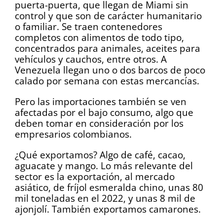
puerta-puerta, que llegan de Miami sin
control y que son de carácter humanitario
o familiar. Se traen contenedores
completos con alimentos de todo tipo,
concentrados para animales, aceites para
vehículos y cauchos, entre otros. A
Venezuela llegan uno o dos barcos de poco
calado por semana con estas mercancías.
Pero las importaciones también se ven
afectadas por el bajo consumo, algo que
deben tomar en consideración por los
empresarios colombianos.
¿Qué exportamos? Algo de café, cacao,
aguacate y mango. Lo más relevante del
sector es la exportación, al mercado
asiático, de fríjol esmeralda chino, unas 80
mil toneladas en el 2022, y unas 8 mil de
ajonjolí. También exportamos camarones.