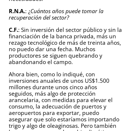
R.N.A.
: ¿
Cuántos años puede tomar la
recuperación del sector?
C.F.
: Sin inversión del sector público y sin la
financiación de la banca privada, más un
rezago tecnológico de más de treinta años,
no puedo dar una fecha. Muchos
productores se siguen quebrando y
abandonando el campo.
Ahora bien, como lo indiqué, con
inversiones anuales de unos US$1.500
millones durante unos cinco años
seguidos, más algo de protección
arancelaria, con medidas para elevar el
consumo, la adecuación de puertos y
aeropuertos para exportar, puedo
asegurar que solo estaríamos importando
trigo y algo de oleaginosas. Pero también