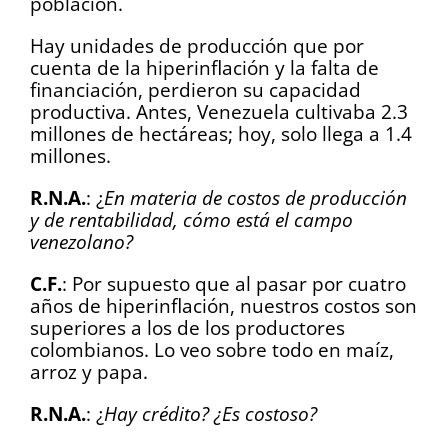
población.
Hay unidades de producción que por
cuenta de la hiperinflación y la falta de
financiación, perdieron su capacidad
productiva. Antes, Venezuela cultivaba 2.3
millones de hectáreas; hoy, solo llega a 1.4
millones.
R.N.A.
: ¿
En materia de costos de producción
y de rentabilidad, cómo está el campo
venezolano?
C.F.
: Por supuesto que al pasar por cuatro
años de hiperinflación, nuestros costos son
superiores a los de los productores
colombianos. Lo veo sobre todo en maíz,
arroz y papa.
R.N.A.
: ¿
Hay crédito? ¿Es costoso?