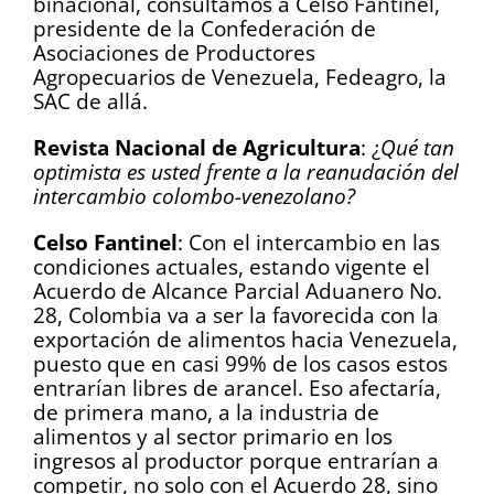
binacional, consultamos a Celso Fantinel,
presidente de la Confederación de
Asociaciones de Productores
Agropecuarios de Venezuela, Fedeagro, la
SAC de allá.
Revista Nacional de Agricultura
: ¿
Qué tan
optimista es usted frente a la reanudación del
intercambio colombo-venezolano?
Celso Fantinel
: Con el intercambio en las
condiciones actuales, estando vigente el
Acuerdo de Alcance Parcial Aduanero No.
28, Colombia va a ser la favorecida con la
exportación de alimentos hacia Venezuela,
puesto que en casi 99% de los casos estos
entrarían libres de arancel. Eso afectaría,
de primera mano, a la industria de
alimentos y al sector primario en los
ingresos al productor porque entrarían a
competir, no solo con el Acuerdo 28, sino