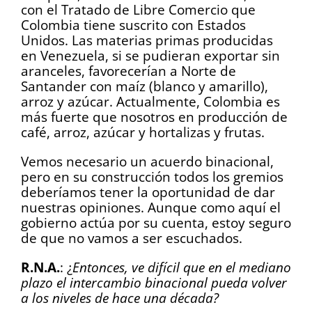
con el Tratado de Libre Comercio que
Colombia tiene suscrito con Estados
Unidos. Las materias primas producidas
en Venezuela, si se pudieran exportar sin
aranceles, favorecerían a Norte de
Santander con maíz (blanco y amarillo),
arroz y azúcar. Actualmente, Colombia es
más fuerte que nosotros en producción de
café, arroz, azúcar y hortalizas y frutas.
Vemos necesario un acuerdo binacional,
pero en su construcción todos los gremios
deberíamos tener la oportunidad de dar
nuestras opiniones. Aunque como aquí el
gobierno actúa por su cuenta, estoy seguro
de que no vamos a ser escuchados.
R.N.A.
: ¿
Entonces, ve difícil que en el mediano
plazo el intercambio binacional pueda volver
a los niveles de hace una década?