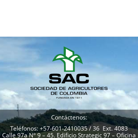
Contáctenos:
Teléfonos: +57-601-2410035 / 36 Ext. 4083
Calle 97a N° 9 – 45. Edificio Strategic 97 – Oficina