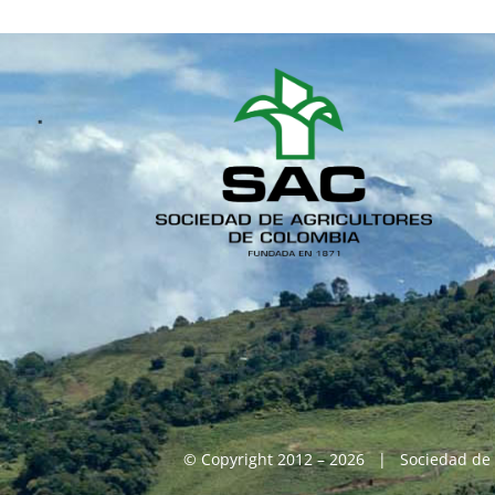
© Copyright 2012 – 2026 | Sociedad de 