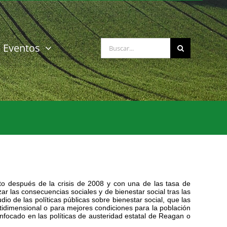
Buscar:
Eventos
o después de la crisis de 2008 y con una de las tasa de
r las consecuencias sociales y de bienestar social tras las
 de las políticas públicas sobre bienestar social, que las
tidimensional o para mejores condiciones para la población
nfocado en las políticas de austeridad estatal de Reagan o