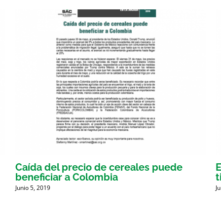
Caída del precio de cereales puede
E
beneficiar a Colombia
t
Junio 5, 2019
J