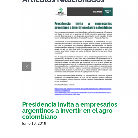
por
Presidencia invita a empresarios
argentinos a invertir en el agro
G.
colombiano
Junio 10, 2019