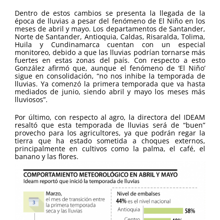
Dentro de estos cambios se presenta la llegada de la
época de lluvias a pesar del fenómeno de El Niño en los
meses de abril y mayo. Los departamentos de Santander,
Norte de Santander, Antioquia, Caldas, Risaralda, Tolima,
Huila y Cundinamarca cuentan con un especial
monitoreo, debido a que las lluvias podrían tornarse más
fuertes en estas zonas del país. Con respecto a esto
González afirmó que, aunque el fenómeno de ‘El Niño’
sigue en consolidación, “no nos inhibe la temporada de
lluvias. Ya comenzó la primera temporada que va hasta
mediados de junio, siendo abril y mayo los meses más
lluviosos”.
Por último, con respecto al agro, la directora del IDEAM
resaltó que esta temporada de lluvias será de “buen”
provecho para los agricultores, ya que podrán regar la
tierra que ha estado sometida a choques externos,
principalmente en cultivos como la palma, el café, el
banano y las flores.