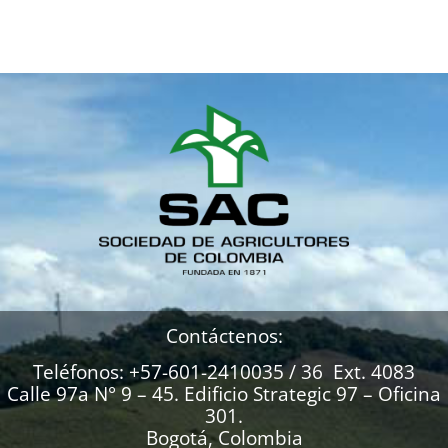
Contáctenos:
Teléfonos: +57-601-2410035 / 36 Ext. 4083
Calle 97a N° 9 – 45. Edificio Strategic 97 – Oficina
301.
Bogotá, Colombia