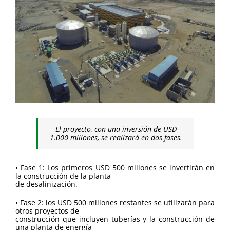
El proyecto, con una inversión de USD
1.000 millones, se realizará en dos fases.
• Fase 1: Los primeros USD 500 millones se invertirán en
la construcción de la planta
de desalinización.
• Fase 2: los USD 500 millones restantes se utilizarán para
otros proyectos de
construcción que incluyen tuberías y la construcción de
una planta de energía