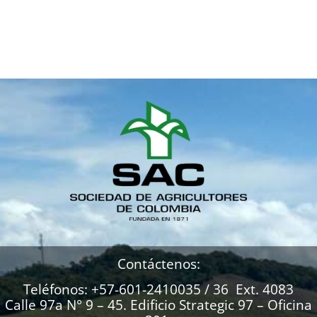
Contáctenos:
Teléfonos: +57-601-2410035 / 36 Ext. 4083
Calle 97a N° 9 – 45. Edificio Strategic 97 – Oficina