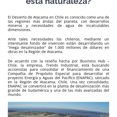
esta naturaleza?
El Desierto de Atacama en Chile es conocido como una de
las regiones más áridas del planeta, con desarrollos
mineros y necesidades de agua de incalculables
dimensiones.
Ante tales necesidades los chilenos, mediante un
interesante fondo de inversión están desarrollando un
“mega desalinizador” de 1.000 millones de dólares en
obras en la Región de Atacama.
De acuerdo con la reseña hecha por Business Hub –
Chile, la empresa, Trends Industrial, está buscando
accionistas para consolidar el financiamiento de una
Compañía de Propósito Especial para desarrollar el
proyecto Energía y Aguas del Pacífico (ENAPAC), ubicado
en la Región de Atacama, Chile. Una vez consolidado,
ENAPAC se convertirá en la planta de desalinización más
grande de Sudamérica y una de las más avanzadas del
mundo.