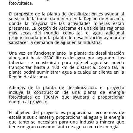
fotovoltaica.
El propósito de la planta de desalinización es ayudar al
servicio de la industria minera en la Región de Atacama,
donde la mayoría de las actividades mineras están
presentes. La Región de Atacama es una de las regiones
más secas del mundo, como tal, el agua adicional
proporcionada por la planta de desalinización ayudará a
satisfacer la demanda de agua en la industria.
Una vez en funcionamiento, la planta de desalinización
albergará hasta 2600 litros de agua por segundo. Las
tuberías se construirán para que el agua se pueda
transportar hasta a 100 km de distancia. Como tal, la
planta podrá suministrar agua a cualquier cliente en la
Región de Atacama.
Además de la planta de desalinización, el proyecto
incluye la construcción de una planta de energía
fotovoltaica de 100MW que ayudará a proporcionar
energía al proyecto.
El objetivo del proyecto es proporcionar economías de
escala a sus clientes y proporcionar el agua y la energía
que tanto se necesitan para una industria minera que
tiene un gran consumo tanto de agua como de energía.