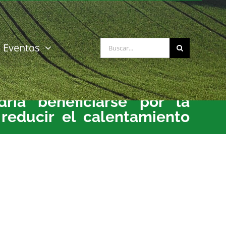
Buscar:
Eventos
ría beneficiarse por la
reducir el calentamiento