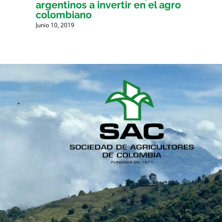
argentinos a invertir en el agro
G.
colombiano
Junio 10, 2019