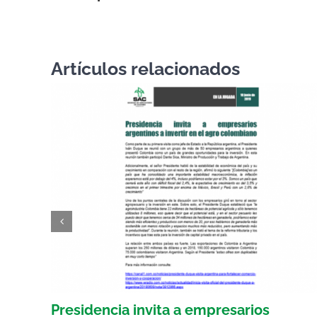
Artículos relacionados
por
Presidencia invita a empresarios