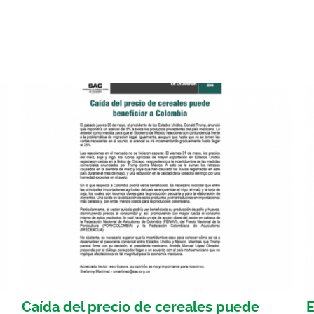
Caída del precio de cereales puede
E