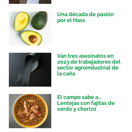
Una década de pasión
por el Hass
Van tres asesinatos en
2023 de trabajadores del
sector agroindustrial de
la caña
El campo sabe a…
Lentejas con fajitas de
cerdo y chorizo