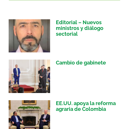
Editorial – Nuevos
ministros y diálogo
sectorial
Cambio de gabinete
EE.UU. apoya la reforma
agraria de Colombia