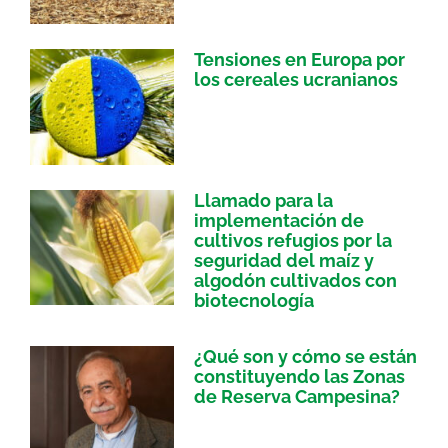
Tensiones en Europa por
los cereales ucranianos
Llamado para la
implementación de
cultivos refugios por la
seguridad del maíz y
algodón cultivados con
biotecnología
¿Qué son y cómo se están
constituyendo las Zonas
de Reserva Campesina?