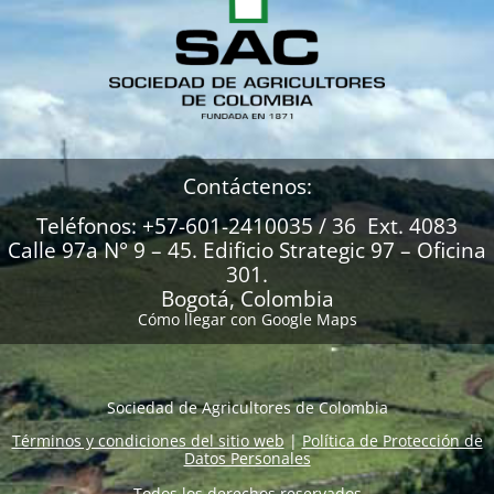
Contáctenos:
Teléfonos: +57-601-2410035 / 36 Ext. 4083
Calle 97a N° 9 – 45. Edificio Strategic 97 – Oficina
301.
Bogotá, Colombia
Cómo llegar con Google Maps
Sociedad de Agricultores de Colombia
Términos y condiciones del sitio web
|
Política de Protección de
Datos Personales
Todos los derechos reservados