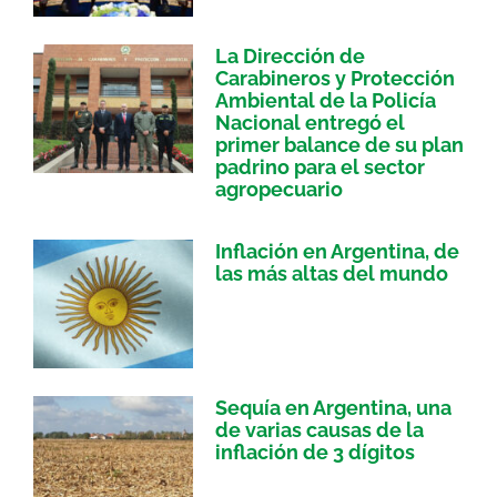
La Dirección de
Carabineros y Protección
Ambiental de la Policía
Nacional entregó el
primer balance de su plan
padrino para el sector
agropecuario
Inflación en Argentina, de
las más altas del mundo
Sequía en Argentina, una
de varias causas de la
inflación de 3 dígitos