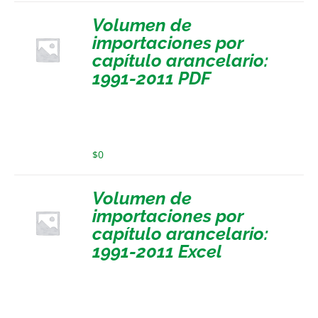
Volumen de
importaciones por
capítulo arancelario:
1991-2011 PDF
$
0
Volumen de
importaciones por
capítulo arancelario:
1991-2011 Excel