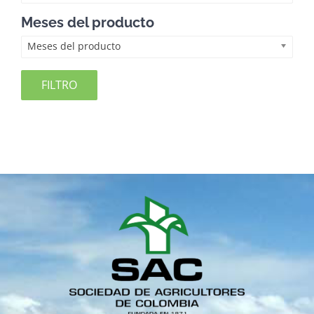
Meses del producto
Meses del producto
FILTRO