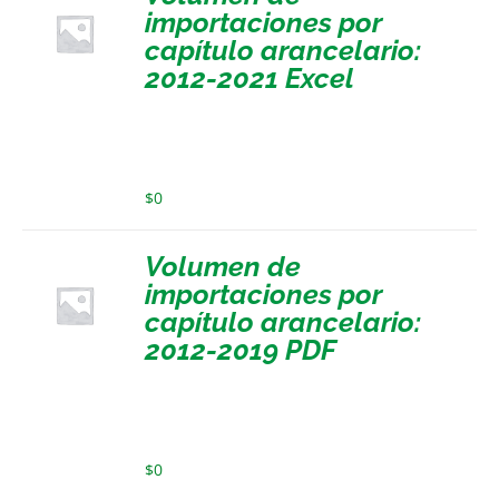
importaciones por
capítulo arancelario:
2012-2021 Excel
$
0
Volumen de
importaciones por
capítulo arancelario:
2012-2019 PDF
$
0