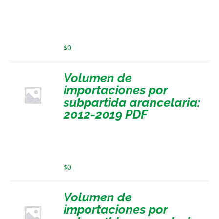
$
0
Volumen de
importaciones por
subpartida arancelaria:
2012-2019 PDF
$
0
Volumen de
importaciones por