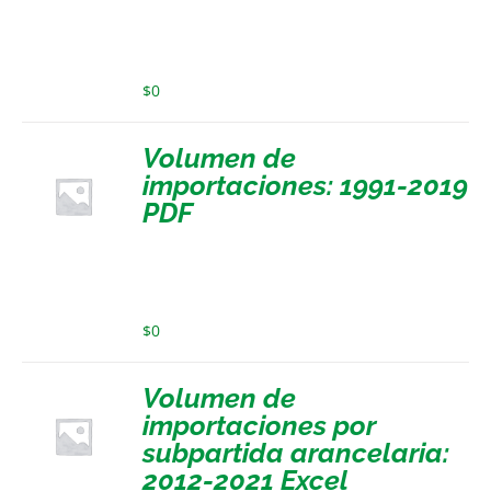
$
0
Volumen de
importaciones: 1991-2019
PDF
$
0
Volumen de
importaciones por
subpartida arancelaria:
2012-2021 Excel