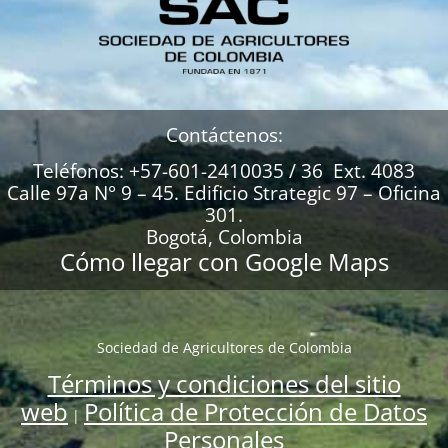
Contáctenos:
Teléfonos: +57-601-2410035 / 36 Ext. 4083
Calle 97a N° 9 – 45. Edificio Strategic 97 – Oficina
301.
Bogotá, Colombia
Cómo llegar con Google Maps
Sociedad de Agricultores de Colombia
Términos y condiciones del sitio
web
Política de Protección de Datos
|
Personales