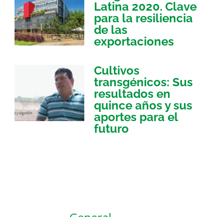
Latina 2020. Clave
para la resiliencia
de las
exportaciones
Cultivos
transgénicos: Sus
resultados en
quince años y sus
aportes para el
futuro