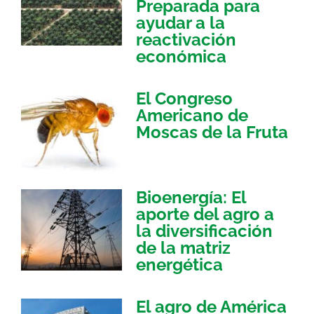
Preparada para
ayudar a la
reactivación
económica
El Congreso
Americano de
Moscas de la Fruta
Bioenergía: El
aporte del agro a
la diversificación
de la matriz
energética
El agro de América