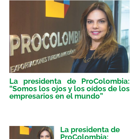
La presidenta de ProColombia:
“Somos los ojos y los oídos de los
empresarios en el mundo”
La presidenta de
ProColombia: