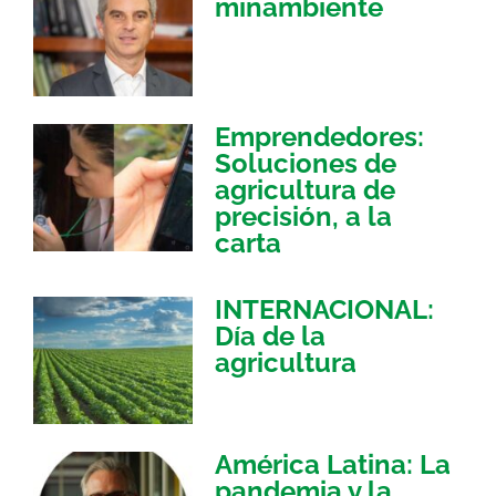
minambiente
Emprendedores:
Soluciones de
agricultura de
precisión, a la
carta
INTERNACIONAL:
Día de la
agricultura
América Latina: La
pandemia y la