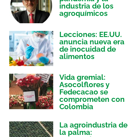
industria de los
agroquímicos
Lecciones: EE.UU.
anuncia nueva era
de inocuidad de
alimentos
Vida gremial:
Asocolflores y
Fedecacao se
comprometen con
Colombia
La agroindustria de
la palma: