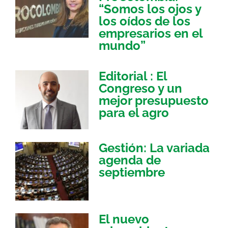
“Somos los ojos y
los oídos de los
empresarios en el
mundo”
Editorial : El
Congreso y un
mejor presupuesto
para el agro
Gestión: La variada
agenda de
septiembre
El nuevo