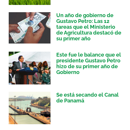
Un año de gobierno de
Gustavo Petro: Las 12
tareas que el Ministerio
de Agricultura destacó de
su primer año
Este fue le balance que el
presidente Gustavo Petro
hizo de su primer año de
Gobierno
Se está secando el Canal
de Panamá