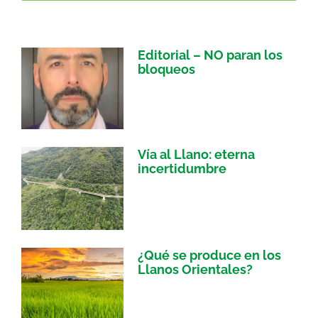
Editorial – NO paran los
bloqueos
Vía al Llano: eterna
incertidumbre
¿Qué se produce en los
Llanos Orientales?