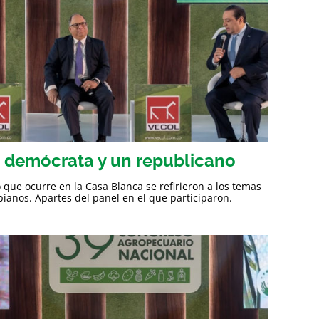
n demócrata y un republicano
que ocurre en la Casa Blanca se refirieron a los temas
bianos. Apartes del panel en el que participaron.