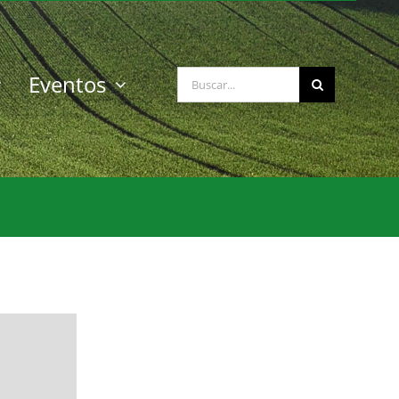
Buscar:
Eventos