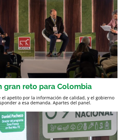
n gran reto para Colombia
 el apetito por la información de calidad, y el gobierno
esponder a esa demanda. Apartes del panel.