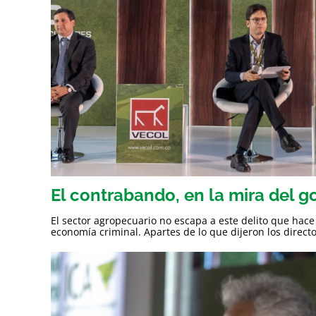
El contrabando, en la mira del g
El sector agropecuario no escapa a este delito que hac
economía criminal. Apartes de lo que dijeron los director