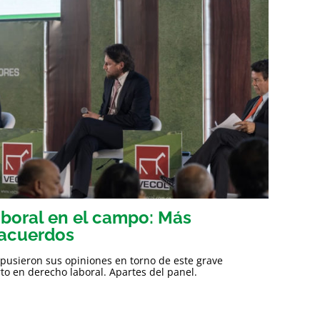
aboral en el campo: Más
acuerdos
expusieron sus opiniones en torno de este grave
to en derecho laboral. Apartes del panel.