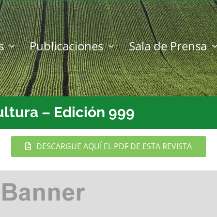
s
Publicaciones
Sala de Prensa
ultura – Edición 999
DESCARGUE AQUÍ EL PDF DE ESTA REVISTA