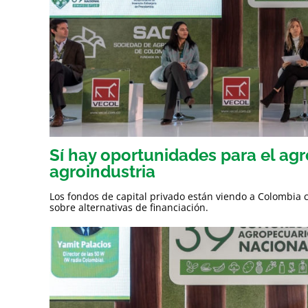
Sí hay oportunidades para el agro
agroindustria
Los fondos de capital privado están viendo a Colombia c
sobre alternativas de financiación.