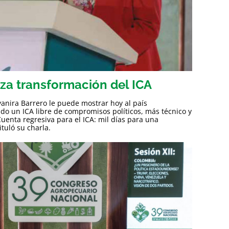
za transformación del ICA
anira Barrero le puede mostrar hoy al país
do un ICA libre de compromisos políticos, más técnico y
uenta regresiva para el ICA: mil días para una
tuló su charla.