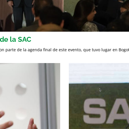
 de la SAC
ron parte de la agenda final de este evento, que tuvo lugar en Bogo