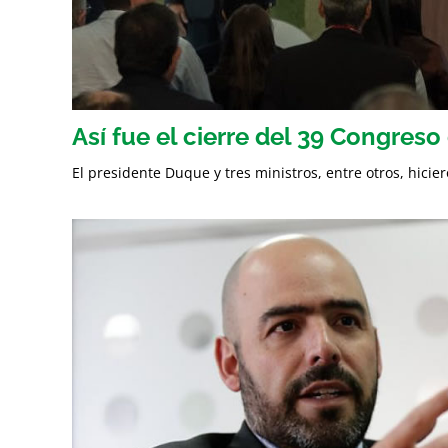
Así fue el cierre del 39 Congreso
El presidente Duque y tres ministros, entre otros, hicie