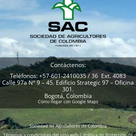
Contáctenos:
Teléfonos: +57-601-2410035 / 36 Ext. 4083
Calle 97a N° 9 – 45. Edificio Strategic 97 – Oficina
301.
Bogotá, Colombia
Cómo llegar con Google Maps
Sociedad de Agricultores de Colombia
Términos y condiciones del sitio web
|
Política de Protección de