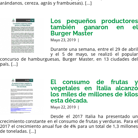
arándanos, cereza, agrás y frambuesas). [...]
Los pequeños productores
también ganaron en el
Burger Master
Mayo 23, 2019
|
Durante una semana, entre el 29 de abril
y el 5 de mayo, se realizó el popular
concurso de hamburguesas, Burger Master, en 13 ciudades del
país, [...]
El consumo de frutas y
vegetales en Italia alcanzó
los miles de millones de kilos
esta década.
Mayo 22, 2019
|
Desde el 2017 Italia ha presentado un
crecimiento constante en el consumo de frutas y verduras. Para el
2017 el crecimiento anual fue de 4% para un total de 1,3 millones
de toneladas. [...]