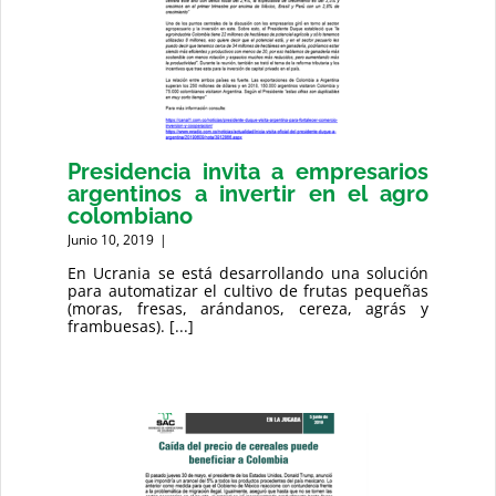
Presidencia invita a empresarios
argentinos a invertir en el agro
colombiano
Junio 10, 2019
|
En Ucrania se está desarrollando una solución
para automatizar el cultivo de frutas pequeñas
(moras, fresas, arándanos, cereza, agrás y
frambuesas). [...]