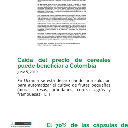
Caída del precio de cereales
puede beneficiar a Colombia
Junio 5, 2019
|
En Ucrania se está desarrollando una solución
para automatizar el cultivo de frutas pequeñas
(moras, fresas, arándanos, cereza, agrás y
frambuesas). [...]
El 70% de las cápsulas de