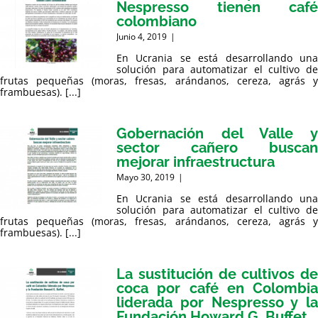
Nespresso tienen café
colombiano
Junio 4, 2019
|
En Ucrania se está desarrollando una
solución para automatizar el cultivo de
frutas pequeñas (moras, fresas, arándanos, cereza, agrás y
frambuesas). [...]
Gobernación del Valle y
sector cañero buscan
mejorar infraestructura
Mayo 30, 2019
|
En Ucrania se está desarrollando una
solución para automatizar el cultivo de
frutas pequeñas (moras, fresas, arándanos, cereza, agrás y
frambuesas). [...]
La sustitución de cultivos de
coca por café en Colombia
liderada por Nespresso y la
Fundación Howard G. Buffet.