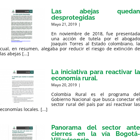
Las abejas quedan
desprotegidas
Mayo 21, 2019
|
En noviembre de 2018, fue presentada
una acción de tutela por el abogado
Joaquín Torres al Estado colombiano, la
cual, en resumen, alegaba por reducir el riesgo de extinción de
las abejas [...]
La iniciativa para reactivar la
economía rural.
Mayo 20, 2019
|
Colombia Rural es el programa del
Gobierno Nacional que busca conectar el
sector rural del país par así reactivar las
economías locales. [...]
Panorama del sector ante
cierres en la vía Bogotá-