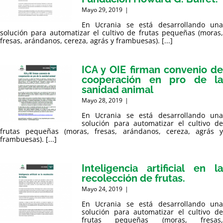
Mayo 29, 2019
|
En Ucrania se está desarrollando una
solución para automatizar el cultivo de frutas pequeñas (moras,
fresas, arándanos, cereza, agrás y frambuesas). [...]
ICA y OIE firman convenio de
cooperación en pro de la
sanidad animal
Mayo 28, 2019
|
En Ucrania se está desarrollando una
solución para automatizar el cultivo de
frutas pequeñas (moras, fresas, arándanos, cereza, agrás y
frambuesas). [...]
Inteligencia artificial en la
recolección de frutas.
Mayo 24, 2019
|
En Ucrania se está desarrollando una
solución para automatizar el cultivo de
frutas pequeñas (moras, fresas,